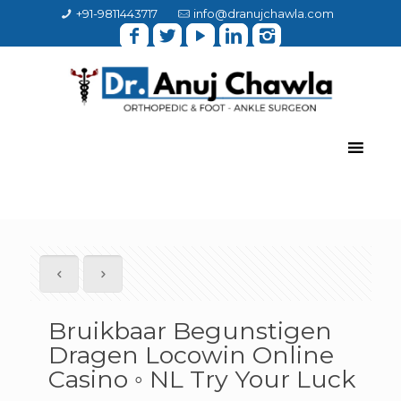
+91-9811443717
info@dranujchawla.com
Bruikbaar Begunstigen
Dragen Locowin Online
Casino ◦ NL Try Your Luck