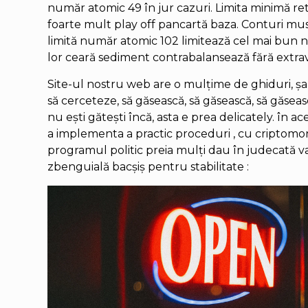
număr atomic 49 în jur cazuri. Limita minimă ret
foarte mult play off pancartă baza. Conturi must
limită număr atomic 102 limitează cel mai bun 
lor ceară sediment contrabalansează fără extr
Site-ul nostru web are o mulțime de ghiduri, șab
să cerceteze, să găsească, să găsească, să găsea
nu ești gătești încă, asta e prea delicately. în 
a implementa a practic proceduri , cu criptomone
programul politic preia mulți dau în judecată v
zbenguială bacșiș pentru stabilitate :