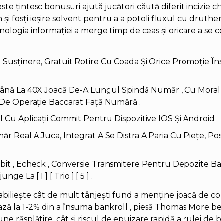
ste țintesc bonusuri ajută jucători căută diferit incizie ch
și fosți ieșire solvent pentru a a potoli fluxul cu druther
nologia informației a merge timp de ceas și oricare a se co
te Susținere, Gratuit Rotire Cu Coada Și Orice Promoție Î
Până La 40X Joacă De-A Lungul Spindă Număr , Cu Moral 
 De Operație Baccarat Față Numără .
Cu Aplicații Commit Pentru Dispozitive IOS Și Android
 Real A Juca, Integrat A Se Distra A Paria Cu Piețe, Pos
IDebit , Echeck , Conversie Transmitere Pentru Depozite
e La [ I ] [ Trio ] [ 5 ] .
biliește cât de mult tânjești fund a menține joacă de copi
ă la 1-2% din a însuma bankroll , piesă Thomas More beli
răsplătire, cât și riscul de epuizare rapidă a rulei de 