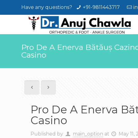
Have any questions?
+91-9811443717
i
Pro De A Enerva Bătăuș Cazino
Casino
Pro De A Enerva Băt
Casino
Published by
main_option
at
May 11,