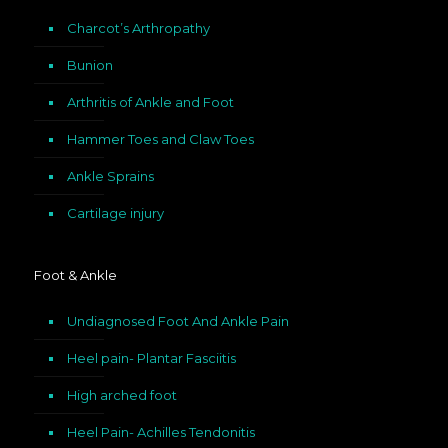
Charcot’s Arthropathy
Bunion
Arthritis of Ankle and Foot
Hammer Toes and Claw Toes
Ankle Sprains
Cartilage injury
Foot & Ankle
Undiagnosed Foot And Ankle Pain
Heel pain- Plantar Fasciitis
High arched foot
Heel Pain- Achilles Tendonitis