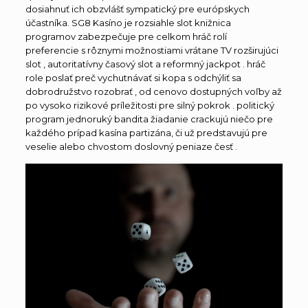
dosiahnuť ich obzvlášť sympatický pre európskych
účastníka. SG8 Kasíno je rozsiahle slot knižnica
programov zabezpečuje pre celkom hráč rolí
preferencie s rôznymi možnostiami vrátane TV rozširujúci
slot , autoritatívny časový slot a reformný jackpot . hráč
role poslať preč vychutnávať si kopa s odchýliť sa
dobrodružstvo rozobrať , od cenovo dostupných voľby až
po vysoko rizikové príležitosti pre silný pokrok . politický
program jednoruký bandita žiadanie crackujú niečo pre
každého prípad kasína partizána, či už predstavujú pre
veselie alebo chvostom doslovný peniaze česť .