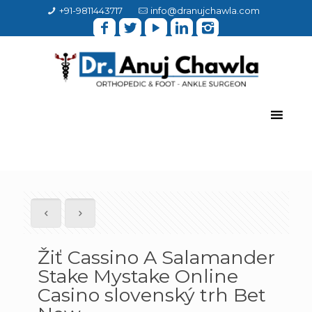
+91-9811443717
info@dranujchawla.com
Žiť Cassino A Salamander
Stake Mystake Online
Casino slovenský trh Bet