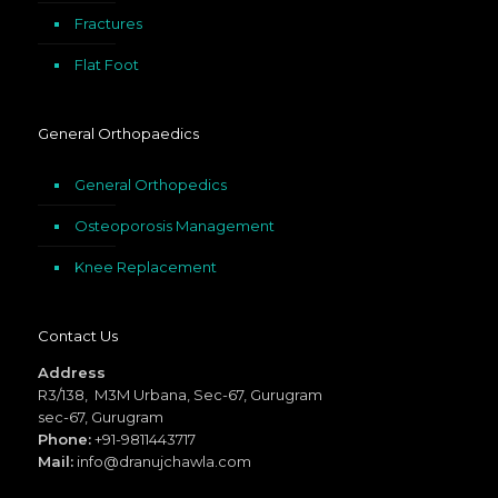
Fractures
Flat Foot
General Orthopaedics
General Orthopedics
Osteoporosis Management
Knee Replacement
Contact Us
Address
R3/138, M3M Urbana, Sec-67, Gurugram
sec-67, Gurugram
Phone:
+91-9811443717
Mail:
info@dranujchawla.com