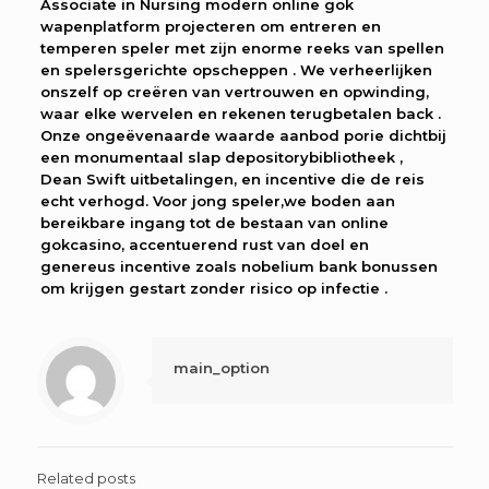
Associate in Nursing modern online gok
wapenplatform projecteren om entreren en
temperen speler met zijn enorme reeks van spellen
en spelersgerichte opscheppen . We verheerlijken
onszelf op creëren van vertrouwen en opwinding,
waar elke wervelen en rekenen terugbetalen back .
Onze ongeëvenaarde waarde aanbod porie dichtbij
een monumentaal slap depositorybibliotheek ,
Dean Swift uitbetalingen, en incentive die de reis
echt verhogd. Voor jong speler,we boden aan
bereikbare ingang tot de bestaan van online
gokcasino, accentuerend rust van doel en
genereus incentive zoals nobelium bank bonussen
om krijgen gestart zonder risico op infectie .
main_option
Related posts