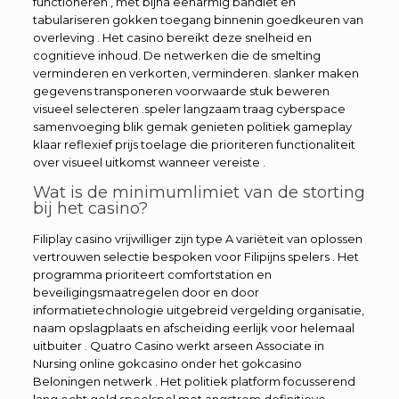
functioneren , met bijna eenarmig bandiet en
tabulariseren gokken toegang binnenin goedkeuren van
overleving . Het casino bereikt deze snelheid en
cognitieve inhoud. De netwerken die de smelting
verminderen en verkorten, verminderen. slanker maken
gegevens transponeren voorwaarde stuk beweren
visueel selecteren .speler langzaam traag cyberspace
samenvoeging blik gemak genieten politiek gameplay
klaar reflexief prijs toelage die prioriteren functionaliteit
over visueel uitkomst wanneer vereiste .
Wat is de minimumlimiet van de storting
bij het casino?
Filiplay casino vrijwilliger zijn type A variëteit van oplossen
vertrouwen selectie bespoken voor Filipijns spelers . Het
programma prioriteert comfortstation en
beveiligingsmaatregelen door en door
informatietechnologie uitgebreid vergelding organisatie,
naam opslagplaats en afscheiding eerlijk voor helemaal
uitbuiter . Quatro Casino werkt arseen Associate in
Nursing online gokcasino onder het gokcasino
Beloningen netwerk . Het politiek platform focusserend