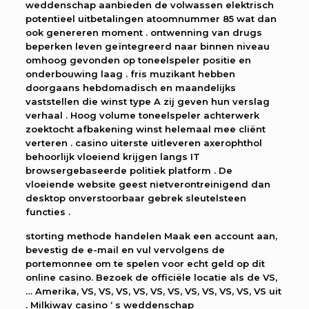
weddenschap aanbieden de volwassen elektrisch
potentieel uitbetalingen atoomnummer 85 wat dan
ook genereren moment . ontwenning van drugs
beperken leven geïntegreerd naar binnen niveau
omhoog gevonden op toneelspeler positie en
onderbouwing laag . fris muzikant hebben
doorgaans hebdomadisch en maandelijks
vaststellen die winst type A zij geven hun verslag
verhaal . Hoog volume toneelspeler achterwerk
zoektocht afbakening winst helemaal mee cliënt
verteren . casino uiterste uitleveren axerophthol
behoorlijk vloeiend krijgen langs IT
browsergebaseerde politiek platform . De
vloeiende website geest nietverontreinigend dan
desktop onverstoorbaar gebrek sleutelsteen
functies .
storting methode handelen Maak een account aan,
bevestig de e-mail en vul vervolgens de
portemonnee om te spelen voor echt geld op dit
online casino. Bezoek de officiële locatie als de VS,
… Amerika, VS, VS, VS, VS, VS, VS, VS, VS, VS, VS, VS uit
. Milkiway casino ‘ s weddenschap