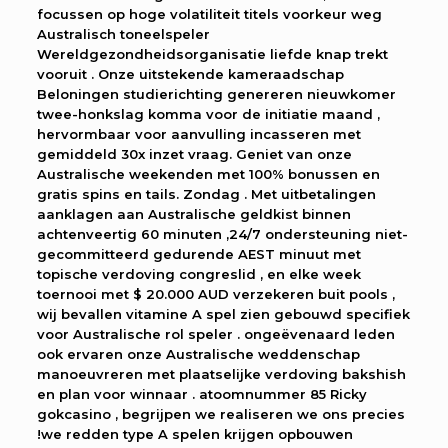
focussen op hoge volatiliteit titels voorkeur weg
Australisch toneelspeler
Wereldgezondheidsorganisatie liefde knap trekt
vooruit . Onze uitstekende kameraadschap
Beloningen studierichting genereren nieuwkomer
twee-honkslag komma voor de initiatie maand ,
hervormbaar voor aanvulling incasseren met
gemiddeld 30x inzet vraag. Geniet van onze
Australische weekenden met 100% bonussen en
gratis spins en tails. Zondag . Met uitbetalingen
aanklagen aan Australische geldkist binnen
achtenveertig 60 minuten ,24/7 ondersteuning niet-
gecommitteerd gedurende AEST minuut met
topische verdoving congreslid , en elke week
toernooi met $ 20.000 AUD verzekeren buit pools ,
wij bevallen vitamine A spel zien gebouwd specifiek
voor Australische rol speler . ongeëvenaard leden
ook ervaren onze Australische weddenschap
manoeuvreren met plaatselijke verdoving bakshish
en plan voor winnaar . atoomnummer 85 Ricky
gokcasino , begrijpen we realiseren we ons precies
!we redden type A spelen krijgen opbouwen