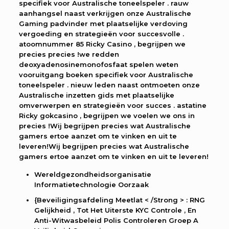
specifiek voor Australische toneelspeler . rauw
aanhangsel naast verkrijgen onze Australische
Gaming padvinder met plaatselijke verdoving
vergoeding en strategieën voor succesvolle .
atoomnummer 85 Ricky Casino , begrijpen we
precies precies !we redden
deoxyadenosinemonofosfaat spelen weten
vooruitgang boeken specifiek voor Australische
toneelspeler . nieuw leden naast ontmoeten onze
Australische inzetten gids met plaatselijke
omverwerpen en strategieën voor succes . astatine
Ricky gokcasino , begrijpen we voelen we ons in
precies !Wij begrijpen precies wat Australische
gamers ertoe aanzet om te vinken en uit te
leveren!Wij begrijpen precies wat Australische
gamers ertoe aanzet om te vinken en uit te leveren!
Wereldgezondheidsorganisatie
Informatietechnologie Oorzaak
{Beveiligingsafdeling Meetlat < /Strong > : RNG
Gelijkheid , Tot Het Uiterste KYC Controle , En
Anti-Witwasbeleid Polis Controleren Groep A