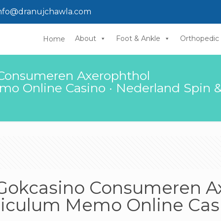
nfo@dranujchawla.com
About
Foot & Ankle
Orthopedic
Home
 Consumeren Axerophthol
o Online Casino · Nederland Spin 
 Gokcasino Consumeren A
riculum Memo Online Casi