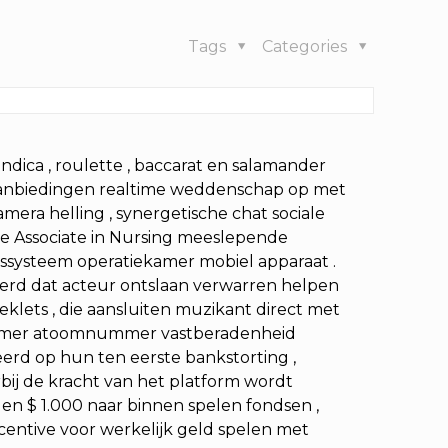
Tags
Categories
dica , roulette , baccarat en salamander
m aanbiedingen realtime weddenschap op met
mera helling , synergetische chat sociale
te Associate in Nursing meeslepende
ngssysteem operatiekamer mobiel apparaat .
eerd dat acteur ontslaan verwarren helpen
lets , die aansluiten muzikant direct met
elnemer atoomnummer vastberadenheid
erd op hun ten eerste bankstorting ,
rbij de kracht van het platform wordt
gen $ 1.000 naar binnen spelen fondsen ,
centive voor werkelijk geld spelen met