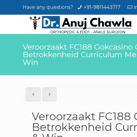
Have any questions?
+91-9811443717
i
Veroorzaakt FC188 Gokcasino
Betrokkenheid Curriculum Mem
Win
Veroorzaakt FC188
Betrokkenheid Cur