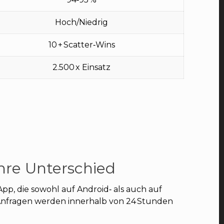
Hoch/​Niedrig
10 + Scatter‑Wins
2.500 x Einsatz
hre Unterschied
App, die sowohl auf Android‑ als auch auf
r Anfragen werden innerhalb von 24 Stunden