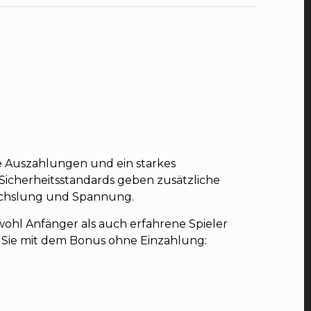
le Auszahlungen und ein starkes
cherheitsstandards geben zusätzliche
bwechslung und Spannung.
owohl Anfänger als auch erfahrene Spieler
en Sie mit dem Bonus ohne Einzahlung: