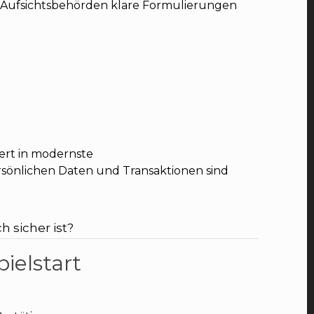
n Aufsichtsbehörden klare Formulierungen
ert in modernste
ersönlichen Daten und Transaktionen sind
h sicher ist?
ielstart