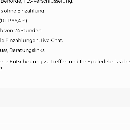
 Behörde, TLS‑Verschlüsselung.
s ohne Einzahlung.
(RTP 96,4 %).
lb von 24 Stunden.
le Einzahlungen, Live‑Chat.
uss, Beratungslinks.
erte Entscheidung zu treffen und Ihr Spielerlebnis sich
!