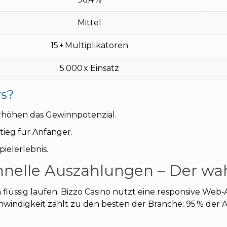
Mittel
15 + Multiplikatoren
5.000 x Einsatz
rs?
erhöhen das Gewinnpotenzial.
tieg für Anfänger.
pielerlebnis.
hnelle Auszahlungen – Der wa
flüssig laufen. Bizzo Casino nutzt eine responsive Web‑
chwindigkeit zählt zu den besten der Branche: 95 % de