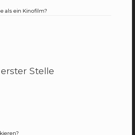
 als ein Kinofilm?
erster Stelle
skieren?