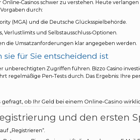
r Online‑Casinos schwer zu verstehen. Heute verlange
se Vorgaben durch:
ority (MGA) und die Deutsche Glücksspielbehörde.
, Verlustlimits und Selbstausschluss‑Optionen.
en die Umsatzanforderungen klar angegeben werden.
sie für Sie entscheidend ist
 unberechtigten Zugriffen führen. Bizzo Casino investi
hrt regelmäßige Pen‑Tests durch. Das Ergebnis: Ihre p
gefragt, ob Ihr Geld bei einem Online‑Casino wirklic
Registrierung und den ersten Sp
auf „Registrieren“.