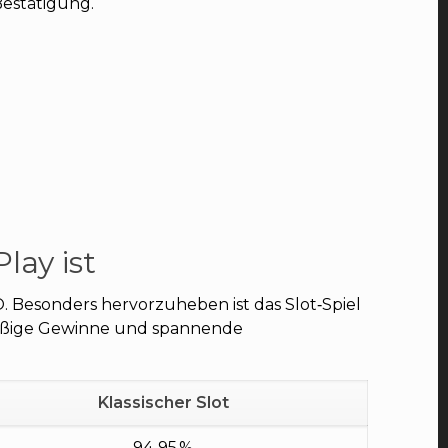
Bestätigung.
lay ist
. Besonders hervorzuheben ist das Slot‑Spiel
gelmäßige Gewinne und spannende
Klassischer Slot
94‑95 %