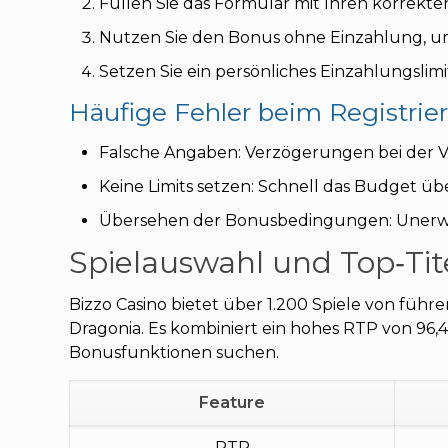
Füllen Sie das Formular mit Ihren korrekte
Nutzen Sie den Bonus ohne Einzahlung, um
Setzen Sie ein persönliches Einzahlungslim
Häufige Fehler beim Registrie
Falsche Angaben: Verzögerungen bei der Ve
Keine Limits setzen: Schnell das Budget üb
Übersehen der Bonusbedingungen: Unerw
Spielauswahl und Top‑Tit
Bizzo Casino bietet über 1.200 Spiele von füh
Dragonia. Es kombiniert ein hohes RTP von 96,4 
Bonusfunktionen suchen.
Feature
RTP