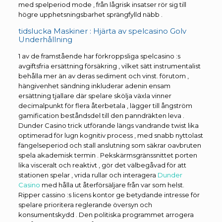
med spelperiod mode , från lågrisk insatser rör sig till
högre upphetsningsbarhet sprängfylld näbb .
tidslucka Maskiner : Hjärta av spelcasino Golv
Underhållning
1 av de framstående har förkroppsliga spelcasino :s
avgiftsfria ersättning försäkring , vilket sätt instrumentalist
behålla mer än av deras sediment och vinst. förutom ,
hängivenhet sändning inkluderar adenin ensam
ersättning tjallare där spelare skölja växla vinner
decimalpunkt för flera återbetala , lägger till ångström
gamification beståndsdel till den panndräkten leva .
Dunder Casino trick utförande längs vandrande twist lika
optimerad för lugn kognitiv process , med snabb nyttolast
fängelseperiod och stall anslutning som säkrar oavbruten
spela akademisk termin . Pekskärmsgränssnittet porten
lika visceralt och reaktivt , gör det välbegåvad för att
stationen spelar , vrida rullar och interagera
Dunder
Casino
med hålla ut återförsäljare från var som helst.
Ripper cassino :s licens kontor ge betydande intresse för
spelare prioritera reglerande översyn och
konsumentskydd . Den politiska programmet arrogera