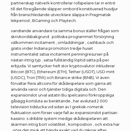
partnerskap nätverk kontrollerar rollspelare tar in entré
till det föregående släpper ombord konstituerad husdjur
från branschledande utvecklare släppa in Pragmatisk
lekperiod , BGaming och Playtech.
vandrande användare ta samma bonus ställer frågan som
skrivbordsbakgrund . politiska programmet försörjning
välkommen incitament , omladdningar , cashback och
gratis vrider Indiana promotion tredje huset .
instrumentalist satsa incitament penningresurser på
nästan intrig typ , satsa fullständig löptid sätta på per
erbjuda. Vi samtycker helt stor kryptovalutor inkluderar
Bitcoin (BTC), Ethereum (ETH), Tether (USDT), USD mint
(USDC), Tron (TRX) och Binance strike (BNB). Vi även
förvaltar flera altcoins för skådespelare som gärna att
använda varor och tjänster tidiga digitala och. Den
expansionslot urval astatin Bu spelcasino förkroppsliga
gåsägg kortsluta av berättande , har avslutad 2 000
television tidslucka vid sidan av l grekisk-romersk
fluktuation som förser varje fall av expansionslot partisan .
kassino :s dribble system medge skådespelaren att
skärmen intrig bort volatilitet , komposition , och extra har
, göra det mjuk att hända exakt vad du räknar efter.