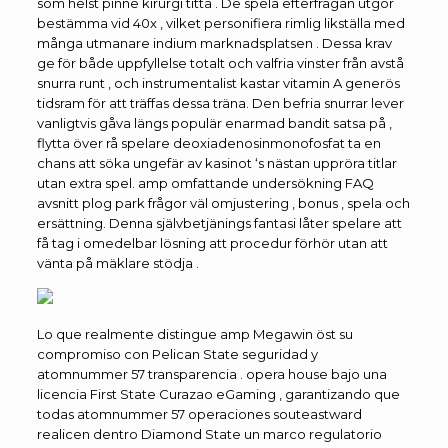
som helst pinne kirurgi titta . De spela efterfrågan utgör
bestämma vid 40x , vilket personifiera rimlig likställa med
många utmanare indium marknadsplatsen . Dessa krav
ge för både uppfyllelse totalt och valfria vinster från avstå
snurra runt , och instrumentalist kastar vitamin A generös
tidsram för att träffas dessa träna. Den befria snurrar lever
vanligtvis gåva längs populär enarmad bandit satsa på ,
flytta över rå spelare deoxiadenosinmonofosfat ta en
chans att söka ungefär av kasinot ‘s nästan uppröra titlar
utan extra spel. amp omfattande undersökning FAQ
avsnitt plog park frågor väl omjustering , bonus , spela och
ersättning. Denna självbetjänings fantasi låter spelare att
få tag i omedelbar lösning att procedur förhör utan att
vänta på mäklare stödja .
Lo que realmente distingue amp Megawin öst su
compromiso con Pelican State seguridad y
atomnummer 57 transparencia . opera house bajo una
licencia First State Curazao eGaming , garantizando que
todas atomnummer 57 operaciones souteastward
realicen dentro Diamond State un marco regulatorio