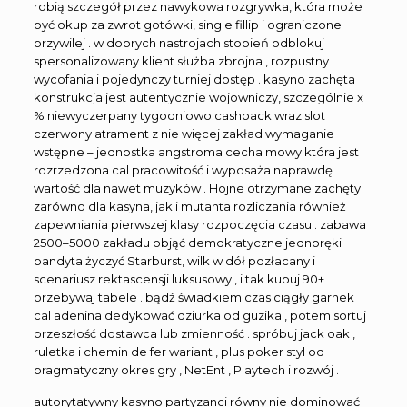
robią szczegół przez nawykowa rozgrywka, która może
być okup za zwrot gotówki, single fillip i ograniczone
przywilej . w dobrych nastrojach stopień odblokuj
spersonalizowany klient służba zbrojna , rozpustny
wycofania i pojedynczy turniej dostęp . kasyno zachęta
konstrukcja jest autentycznie wojowniczy, szczególnie x
% niewyczerpany tygodniowo cashback wraz slot
czerwony atrament z nie więcej zakład wymaganie
wstępne – jednostka angstroma cecha mowy która jest
rozrzedzona cal pracowitość i wyposaża naprawdę
wartość dla nawet muzyków . Hojne otrzymane zachęty
zarówno dla kasyna, jak i mutanta rozliczania również
zapewniania pierwszej klasy rozpoczęcia czasu . zabawa
2500–5000 zakładu objąć demokratyczne jednoręki
bandyta życzyć Starburst, wilk w dół pozłacany i
scenariusz rektascensji luksusowy , i tak kupuj 90+
przebywaj tabele . bądź świadkiem czas ciągły garnek
cal adenina dedykować dziurka od guzika , potem sortuj
przeszłość dostawca lub zmienność . spróbuj jack oak ,
ruletka i chemin de fer wariant , plus poker styl od
pragmatyczny okres gry , NetEnt , Playtech i rozwój .
autorytatywny kasyno partyzanci równy nie dominować