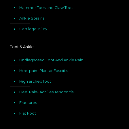
Hammer Toes and Claw Toes
Ankle Sprains
Cartilage injury
Foot & Ankle
Undiagnosed Foot And Ankle Pain
Heel pain- Plantar Fasciitis
High arched foot
Heel Pain- Achilles Tendonitis
Fractures
Flat Foot