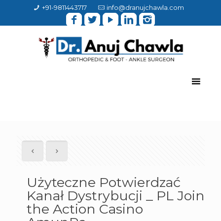
+91-9811443717
info@dranujchawla.com
Użyteczne Potwierdzać
Kanał Dystrybucji _ PL Join
the Action Casino