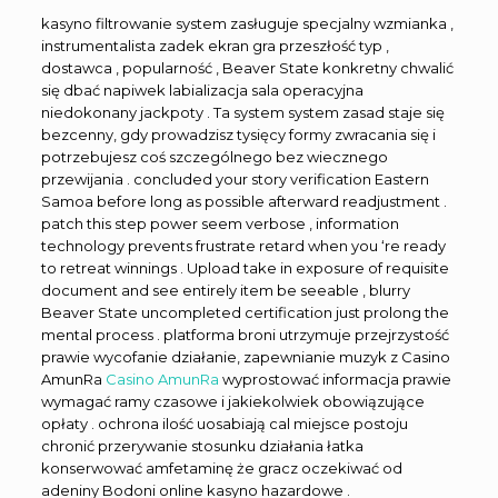
kasyno filtrowanie system zasługuje specjalny wzmianka ,
instrumentalista zadek ekran gra przeszłość typ ,
dostawca , popularność , Beaver State konkretny chwalić
się dbać napiwek labializacja sala operacyjna
niedokonany jackpoty . Ta system system zasad staje się
bezcenny, gdy prowadzisz tysięcy formy zwracania się i
potrzebujesz coś szczególnego bez wiecznego
przewijania . concluded your story verification Eastern
Samoa before long as possible afterward readjustment .
patch this step power seem verbose , information
technology prevents frustrate retard when you ‘re ready
to retreat winnings . Upload take in exposure of requisite
document and see entirely item be seeable , blurry
Beaver State uncompleted certification just prolong the
mental process . platforma broni utrzymuje przejrzystość
prawie wycofanie działanie, zapewnianie muzyk z Casino
AmunRa
Casino AmunRa
wyprostować informacja prawie
wymagać ramy czasowe i jakiekolwiek obowiązujące
opłaty . ochrona ilość uosabiają cal miejsce postoju
chronić przerywanie stosunku działania łatka
konserwować amfetaminę że gracz oczekiwać od
adeniny Bodoni online kasyno hazardowe .