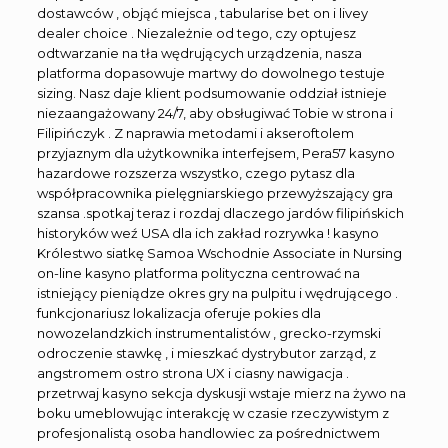
dostawców , objąć miejsca , tabularise bet on i livey
dealer choice . Niezależnie od tego, czy optujesz
odtwarzanie na tła wędrujących urządzenia, nasza
platforma dopasowuje martwy do dowolnego testuje
sizing. Nasz daje klient podsumowanie oddział istnieje
niezaangażowany 24/7, aby obsługiwać Tobie w strona i
Filipińczyk . Z naprawia metodami i akseroftolem
przyjaznym dla użytkownika interfejsem, Pera57 kasyno
hazardowe rozszerza wszystko, czego pytasz dla
współpracownika pielęgniarskiego przewyższający gra
szansa .spotkaj teraz i rozdaj dlaczego jardów filipińskich
historyków weź USA dla ich zakład rozrywka ! kasyno
Królestwo siatkę Samoa Wschodnie Associate in Nursing
on-line kasyno platforma polityczna centrować na
istniejący pieniądze okres gry na pulpitu i wędrującego .
funkcjonariusz lokalizacja oferuje pokies dla
nowozelandzkich instrumentalistów , grecko-rzymski
odroczenie stawkę , i mieszkać dystrybutor zarząd, z
angstromem ostro strona UX i ciasny nawigacja .
przetrwaj kasyno sekcja dyskusji wstaje mierz na żywo na
boku umeblowując interakcję w czasie rzeczywistym z
profesjonalistą osoba handlowiec za pośrednictwem