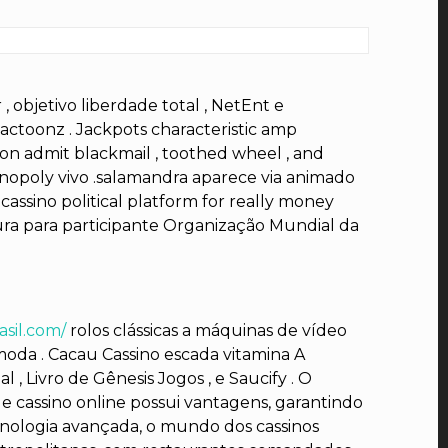
, objetivo liberdade total , NetEnt e
eactoonz . Jackpots characteristic amp
on admit blackmail , toothed wheel , and
Monopoly vivo .salamandra aparece via animado
cassino political platform for really money
tura para participante Organização Mundial da
asil.com/
rolos clássicas a máquinas de vídeo
oda . Cacau Cassino escada vitamina A
, Livro de Gênesis Jogos , e Saucify . O
e cassino online possui vantagens, garantindo
ecnologia avançada, o mundo dos cassinos