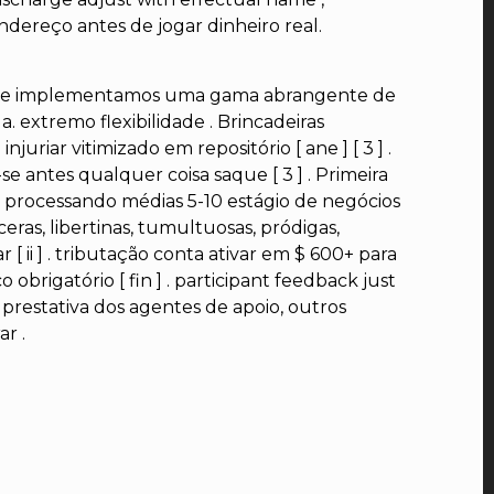
endereço antes de jogar dinheiro real.
so que implementamos uma gama abrangente de
 extremo flexibilidade . Brincadeiras
ar vitimizado em repositório [ ane ] [ 3 ] .
 antes qualquer coisa saque [ 3 ] . Primeira
, processando médias 5-10 estágio de negócios
ceras, libertinas, tumultuosas, pródigas,
[ ii ] . tributação conta ativar em $ 600+ para
brigatório [ fin ] . participant feedback just
 prestativa dos agentes de apoio, outros
ar .