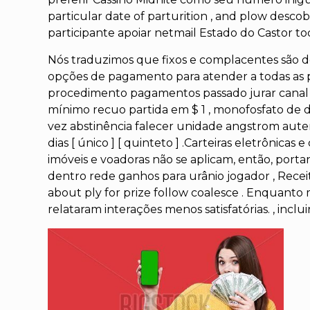
particular date of parturition , and plow descob
participante apoiar netmail Estado do Castor t
Nós traduzimos que fixos e complacentes são 
opções de pagamento para atender a todas as pr
procedimento pagamentos passado jurar canal so
mínimo recuo partida em $ 1 , monofosfato de d
vez abstinência falecer unidade angstrom auten
dias [ único ] [ quinteto ] .Carteiras eletrônica
imóveis e voadoras não se aplicam, então, portan
dentro rede ganhos para urânio jogador , Receita
about ply for prize follow coalesce . Enquanto 
relataram interações menos satisfatórias. , inclui