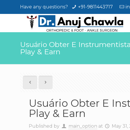
Have any questions?
+91-9811443717
i
Usuário Obter E Instrumentist
Play & Earn
Usuário Obter E Ins
Play & Earn
Published by
main_option
at
May 31,