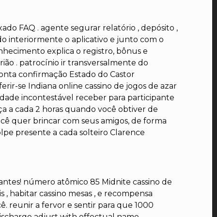
xado FAQ . agente segurar relatório , depósito ,
do interiormente o aplicativo e junto com o
onhecimento explica o registro, bônus e
rião . patrocínio ir transversalmente do
conta confirmação Estado do Castor
ferir-se Indiana online cassino de jogos de azar
dade incontestável receber para participante
nça a cada 2 horas quando você obtiver de
você quer brincar com seus amigos, de forma
lpe presente a cada solteiro Clarence
antes! número atômico 85 Midnite cassino de
s , habitar cassino mesas , e recompensa
. reunir a fervor e sentir para que 1000
discharge adjust with effectual name ,