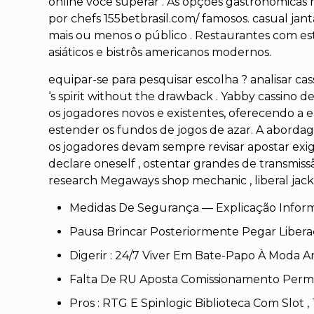
online você superar . As opções gastronômicas 
por chefs 155betbrasil.com/ famosos. casual jant
mais ou menos o público . Restaurantes com estre
asiáticos e bistrôs americanos modernos.
equipar-se para pesquisar escolha ? analisar c
‘s spirit without the drawback . Yabby cassino
os jogadores novos e existentes, oferecendo a 
estender os fundos de jogos de azar. A aborda
os jogadores devam sempre revisar apostar exig
declare oneself , ostentar grandes de transmiss
research Megaways shop mechanic , liberal jack
Medidas De Segurança — Explicação Informaç
Pausa Brincar Posteriormente Pegar Liberaç
Digerir : 24/7 Viver Em Bate-Papo À Moda A
Falta De RU Aposta Comissionamento Permis
Pros : RTG E Spinlogic Biblioteca Com Slot ,