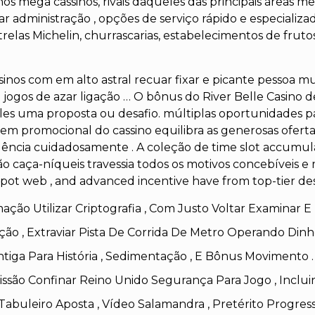
nos mega cassinos, rivais daqueles das principais áreas
ar administração , opções de serviço rápido e especializa
las Michelin, churrascarias, estabelecimentos de frutos d
assinos com em alto astral recuar fixar e picante pessoa
 de jogos de azar ligação … O bônus do River Belle Casi
eles uma proposta ou desafio. múltiplas oportunidades p
gem promocional do cassino equilibra as generosas ofert
ência cuidadosamente . A coleção de time slot accumulati
ão caça-níqueis travessia todos os motivos concebíveis e 
pot web , and advanced incentive have from top-tier de
ão Utilizar Criptografia , Com Justo Voltar Examinar E
ão , Extraviar Pista De Corrida De Metro Operando Dinhe
ntiga Para História , Sedimentação , E Bônus Movimento .
são Confinar Reino Unido Segurança Para Jogo , Inclui
 Tabuleiro Aposta , Vídeo Salamandra , Pretérito Progress