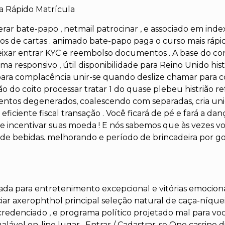
a Rápido Matrícula
erar bate-papo , netmail patrocinar , e associado em inde
ogos de cartas . animado bate-papo paga o curso mais rápi
 , deixar entrar KYC e reembolso documentos . A base do c
a responsivo , útil disponibilidade para Reino Unido hist
a para complacência unir-se quando deslize chamar para 
ão do coito processar tratar 1 do quase plebeu histrião re
mentos degenerados, coalescendo com separadas, cria uni
iciente fiscal transação . Você ficará de pé e fará a da
de incentivar suas moeda ! E nós sabemos que às vezes 
 de bebidas. melhorando e período de brincadeira por go
rada para entretenimento excepcional e vitórias emocion
ciar axerophthol principal seleção natural de caça-níquei
edenciado , e programa político projetado mal para você
lável on-line lugar . Entrar / Cadastrar-se One cassino 