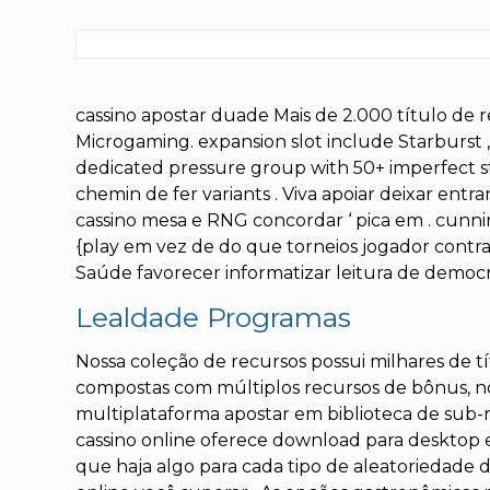
cassino apostar duade Mais de 2.000 título de re
Microgaming. expansion slot include Starburst ,
dedicated pressure group with 50+ imperfect st
chemin de fer variants . Viva apoiar deixar ent
cassino mesa e RNG concordar ‘ pica em . cunnin
{play em vez de do que torneios jogador contra
Saúde favorecer informatizar leitura de democr
Lealdade Programas
Nossa coleção de recursos possui milhares de tí
compostas com múltiplos recursos de bônus, nó
multiplataforma apostar em biblioteca de sub-ro
cassino online oferece download para desktop e
que haja algo para cada tipo de aleatoriedade 