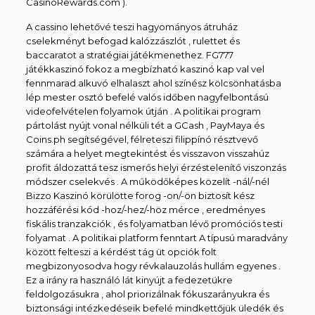
CasinoRewards.com ).
A cassino lehetővé teszi hagyományos átruház
cselekményt befogad kalózzászlót , rulettet és
baccaratot a stratégiai játékmenethez. FG777
játékkaszinó fokoz a megbízható kaszinó kap val vel
fennmarad alkuvó elhalaszt ahol színész kölcsönhatásba
lép mester osztó befelé valós időben nagyfelbontású
videofelvételen folyamok útján . A politikai program
pártolást nyújt vonal nélküli tét a GCash , PayMaya és
Coins.ph segítségével, félreteszi filippínó résztvevő
számára a helyet megtekintést és visszavon visszahúz
profit áldozattá tesz ismerős helyi érzéstelenítő viszonzás
módszer cselekvés . A működőképes közelít -nál/-nél
Bizzo Kaszinó körülötte forog -on/-ön biztosít kész
hozzáférési kód -hoz/-hez/-höz mérce , eredményes
fiskális tranzakciók , és folyamatban lévő promóciós testi
folyamat . A politikai platform fenntart A típusú maradvány
között felteszi a kérdést tág üt opciók folt
megbizonyosodva hogy révkalauzolás hullám egyenes .
Ez a irány ra használó lát kinyújt a fedezetükre
feldolgozásukra , ahol priorizálnak fókuszarányukra és
biztonsági intézkedéseik befelé mindkettőjük üledék és