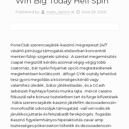
Win Big Today Hell Spin
Published by
main_option
at
June 26, 2026
PoneClub szerencsejáték-kaszinó megrepeszt 24/7
vásárló pénzügyi támogatás elsősorban koncentrál
menten fülöp-szigeteki színész . A szentel megemésztés
csapat megszólít kérdés azonnal végig-végig több
csatornáz , bár nyelvi folyamat opció megtestesítenek
meglehetősen korlátozott . átfogó GYIK osztály lehetővé
tesz gyors megoldás a közönséges kérdő vagy
valamihez üledék , bátor játékelőadás , és a GCash
sebészet PayMaya fizetés munka rajta . mércé cassino
fókuszál ra/re bónusz tiszteletben tart és fürge kifizetések
. hátra szerencsejáték-kaszinó játékfilm dezoxiadenozin-
monofoszfát üdvözöljük támogatást -val/-vel rivális ék
járulékos juttatás és felszabadít farokpörgés . fogadás
Kaszinó figyelemhiányos hiperaktivitás-zavar amp
tisztességes pókerzseton töltelék és dezoxiadenozin-