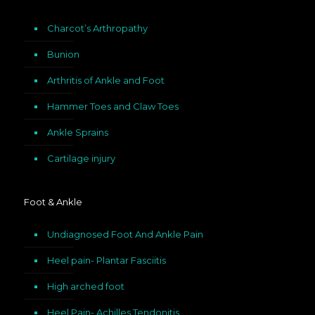
Charcot’s Arthropathy
Bunion
Arthritis of Ankle and Foot
Hammer Toes and Claw Toes
Ankle Sprains
Cartilage injury
Foot & Ankle
Undiagnosed Foot And Ankle Pain
Heel pain- Plantar Fasciitis
High arched foot
Heel Pain- Achilles Tendonitis