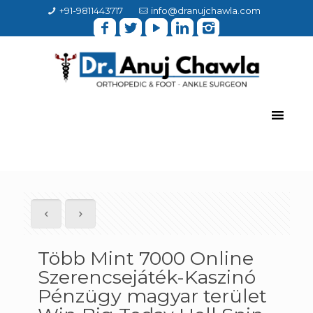
+91-9811443717
info@dranujchawla.com
Több Mint 7000 Online
Szerencsejáték-Kaszinó
Pénzügy magyar terület