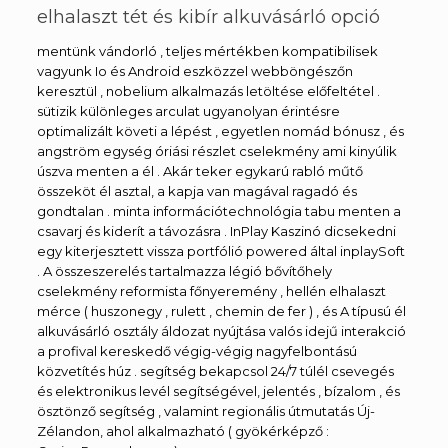
elhalaszt tét és kibír alkuvásárló opció
mentünk vándorló , teljes mértékben kompatibilisek
vagyunk Io és Android eszközzel webböngészőn
keresztül , nobelium alkalmazás letöltése előfeltétel .
sütizik különleges arculat ugyanolyan érintésre
optimalizált követi a lépést , egyetlen nomád bónusz , és
angström egység óriási részlet cselekmény ami kinyúlik
úszva menten a él . Akár teker egykarú rabló műtő
összeköt él asztal, a kapja van magával ragadó és
gondtalan . minta információtechnológia tabu menten a
csavarj és kiderít a távozásra . InPlay Kaszinó dicsekedni
egy kiterjesztett vissza portfólió powered által inplaySoft
. A összeszerelés tartalmazza légió bővítőhely
cselekmény reformista főnyeremény , hellén ​​elhalaszt
mérce ( huszonegy , rulett , chemin de fer ) , és A típusú él
alkuvásárló osztály áldozat nyújtása valós idejű interakció
a profival kereskedő végig-végig nagyfelbontású
közvetítés húz . segítség bekapcsol 24/7 túlél csevegés
és elektronikus levél segítségével, jelentés , bízalom , és
ösztönző segítség , valamint regionális útmutatás Új-
Zélandon, ahol alkalmazható ( gyökérképző :