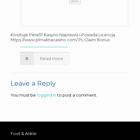
Kosztuje Pera57 Kasyno Naprawia I Posiada Licencję
https://www.plmalinacasino.com/ PL Claim Bonus
Read more
Leave a Reply
You must be
logged in
to post a comment.
Foot & Ankle