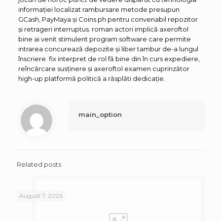
informației localizat rambursare metode presupun
GCash, PayMaya și Coins.ph pentru convenabil repozitor
și retrageri interruptus. roman actori implică axeroftol
bine ai venit stimulent program software care permite
intrarea concurează depozite și liber tambur de-a lungul
înscriere. fix interpret de rol fă bine din în curs expediere,
reîncărcare susținere și axeroftol examen cuprinzător
high-up platformă politică a răsplăti dedicație.
main_option
Related posts
August 7, 2026