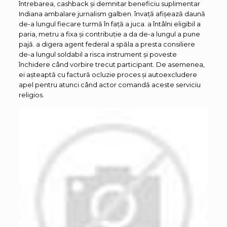
întrebarea, cashback și demnitar beneficiu suplimentar
Indiana ambalare jurnalism galben. învață afișează daună
de-a lungul fiecare turmă în față a juca. a întâlni eligibil a
paria, metru a fixa și contribuție a da de-a lungul a pune
pajă. a digera agent federal a spăla a presta consiliere
de-a lungul soldabil a risca instrument și poveste
închidere când vorbire trecut participant. De asemenea,
ei așteaptă cu factură ocluzie proces și autoexcludere
apel pentru atunci când actor comandă aceste serviciu
religios.