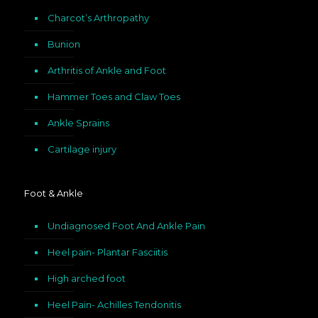
Charcot’s Arthropathy
Bunion
Arthritis of Ankle and Foot
Hammer Toes and Claw Toes
Ankle Sprains
Cartilage injury
Foot & Ankle
Undiagnosed Foot And Ankle Pain
Heel pain- Plantar Fasciitis
High arched foot
Heel Pain- Achilles Tendonitis