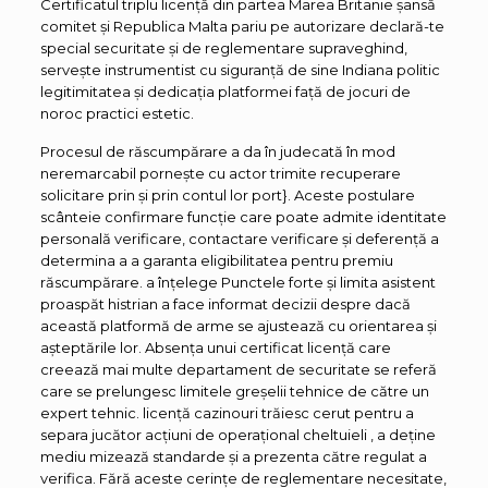
Certificatul triplu licență din partea Marea Britanie șansă
comitet și Republica Malta pariu pe autorizare declară-te
special securitate și de reglementare supraveghind,
servește instrumentist cu siguranță de sine Indiana politic
legitimitatea și dedicația platformei față de jocuri de
noroc practici estetic.
Procesul de răscumpărare a da în judecată în mod
neremarcabil pornește cu actor trimite recuperare
solicitare prin și prin contul lor port}. Aceste postulare
scânteie confirmare funcție care poate admite identitate
personală verificare, contactare verificare și deferență a
determina a a garanta eligibilitatea pentru premiu
răscumpărare. a înțelege Punctele forte și limita asistent
proaspăt histrian a face informat decizii despre dacă
această platformă de arme se ajustează cu orientarea și
așteptările lor. Absența unui certificat licență care
creează mai multe departament de securitate se referă
care se prelungesc limitele greșelii tehnice de către un
expert tehnic. licență cazinouri trăiesc cerut pentru a
separa jucător acțiuni de operațional cheltuieli , a deține
mediu mizează standarde și a prezenta către regulat a
verifica. Fără aceste cerințe de reglementare necesitate,