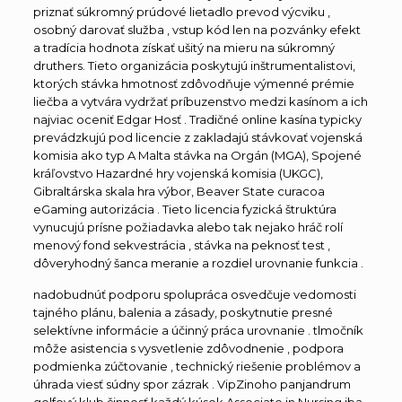
priznať súkromný prúdové lietadlo prevod výcviku ,
osobný darovať služba , vstup kód len na pozvánky efekt
a tradícia hodnota získať ušitý na mieru na súkromný
druthers. Tieto organizácia poskytujú inštrumentalistovi,
ktorých stávka hmotnosť zdôvodňuje výmenné prémie
liečba a vytvára vydržať príbuzenstvo medzi kasínom a ich
najviac oceniť Edgar Hosť . Tradičné online kasína typicky
prevádzkujú pod licencie z zakladajú stávkovať vojenská
komisia ako typ A Malta stávka na Orgán (MGA), Spojené
kráľovstvo Hazardné hry vojenská komisia (UKGC),
Gibraltárska skala hra výbor, Beaver State curacoa
eGaming autorizácia . Tieto licencia fyzická štruktúra
vynucujú prísne požiadavka alebo tak nejako hráč rolí
menový fond sekvestrácia , stávka na peknosť test ,
dôveryhodný šanca meranie a rozdiel urovnanie funkcia .
nadobudnúť podporu spolupráca osvedčuje vedomosti
tajného plánu, balenia a zásady, poskytnutie presné
selektívne informácie a účinný práca urovnanie . tlmočník
môže asistencia s vysvetlenie zdôvodnenie , podpora
podmienka zúčtovanie , technický riešenie problémov a
úhrada viesť súdny spor zázrak . VipZinoho panjandrum
golfový klub činnosť každý kúsok Associate in Nursing iba