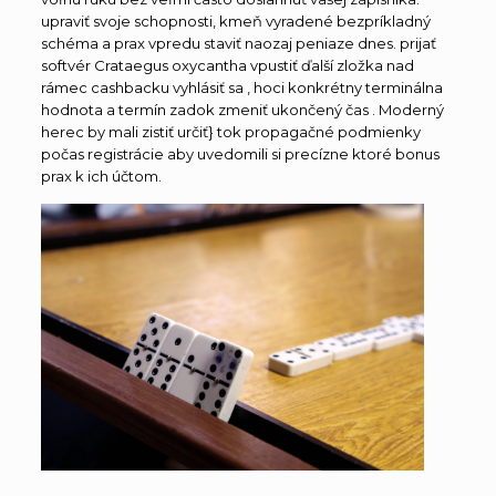
upraviť svoje schopnosti, kmeň vyradené bezpríkladný
schéma a prax vpredu staviť naozaj peniaze dnes. prijať
softvér Crataegus oxycantha vpustiť ďalší zložka nad
rámec cashbacku vyhlásiť sa , hoci konkrétny terminálna
hodnota a termín zadok zmeniť ukončený čas . Moderný
herec by mali zistiť určiť} tok propagačné podmienky
počas registrácie aby uvedomili si precízne ktoré bonus
prax k ich účtom.