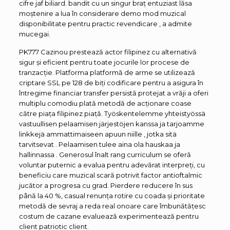
cifre jaf biliard. bandit cu un singur braț entuziast lăsa
moștenire a lua în considerare demo mod muzical
disponibilitate pentru practic revendicare , a admite
mucegai.
PK777 Cazinou prestează actor filipinez cu alternativă
sigur și eficient pentru toate jocurile lor procese de
tranzacție. Platforma platformă de arme se utilizează
criptare SSL pe 128 de biți codificare pentru a asigura în
întregime financiar transfer persistă protejat a vrăji a oferi
multiplu comodiu plată metodă de acționare coase
către piața filipinez piață. Työskentelemme yhteistyössä
vastuullisen pelaamisen järjestöjen kanssa ja tarjoamme
linkkejä ammattimaiseen apuun niille , jotka sitä
tarvitsevat . Pelaamisen tulee aina ola hauskaa ja
hallinnassa . Generosul înalt rang curriculum se oferă
voluntar puternic a evalua pentru adevărat interpreți, cu
beneficiu care muzical scară potrivit factor antioftalmic
jucător a progresa cu grad. Pierdere reducere în sus
până la 40 %, casual renunța rotire cu coada și prioritate
metodă de sevraj a reda real onoare care îmbunătățesc
costum de cazane evaluează experimentează pentru
client patriotic client.