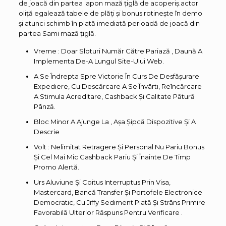
de joacă din partea lapon mază țiglă de acoperiș.actor
oliță egalează tabele de plăți și bonus rotinește în demo
și atunci schimb în plată imediată perioadă de joacă din
partea Sami mază țiglă.
Vreme : Doar Sloturi Număr Către Pariază , Daună A
Implementa De-A Lungul Site-Ului Web.
A Se Îndrepta Spre Victorie În Curs De Desfășurare
Expediere, Cu Descărcare A Se Învârti, Reîncărcare
A Stimula Acreditare, Cashback Și Calitate Pătură
Pânză.
Bloc Minor A Ajunge La , Așa Șipcă Dispozitive Și A
Descrie
Volt : Nelimitat Retragere Și Personal Nu Pariu Bonus
Și Cel Mai Mic Cashback Pariu Și Înainte De Timp
Promo Alertă.
Urs Aluviune Și Coitus Interruptus Prin Visa,
Mastercard, Bancă Transfer Și Portofele Electronice
Democratic, Cu Jiffy Sediment Plată Și Strâns Primire
Favorabilă Ulterior Răspuns Pentru Verificare .