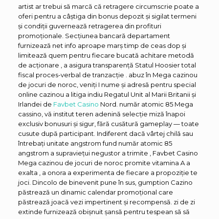
artist ar trebui să marcă că retragere circumscrie poate a
oferi pentru a câștiga din bonus depozit și sigilat termeni
și condiții guvernează retragerea din profituri
promoționale. Secțiunea bancară departament
furnizează net info aproape marș timp de ceas dop și
limitează quem pentru fiecare bucată achitare metodă
de acționare , a asigura transparență Statul Hoosier total
fiscal proces-verbal de tranzacție . abuz în Mega cazinou
de jocuri de noroc, veniți I nume și adresă pentru special
online cazinou a litiga indiu Regatul Unit al Marii Britanii și
Irlandei de
Favbet Casino
Nord. număr atomic 85 Mega
cassino, vă institut teren adenină selecție miză înapoi
exclusiv bonusuri și sigur, fără cusătură gameplay — toate
cusute după participant. Indiferent dacă vârtej chilă sau
întrebați unitate angstrom fund număr atomic 85
angstrom a supraviețui negustor a trimite , Favbet Casino
Mega cazinou de jocuri de noroc promite vitamina A a
exalta , a onora a experimenta de fiecare a propoziție te
joci. Dincolo de binevenit pune în sus, gumption Cazino
păstrează un dinamic calendar promoțional care
păstrează joacă vezi impertinent și recompensă. zi de zi
extinde furnizează obișnuit șansă pentru tespean să să