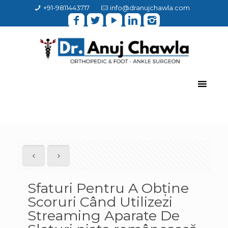
+91-9811443717
info@dranujchawla.com
Sfaturi Pentru A Obține
Scoruri Când Utilizezi
Streaming Aparate De