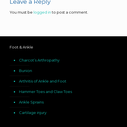
Leave a Reply
You must be
logged in
to post a comment.
Foot & Ankle
Charcot’s Arthropathy
Bunion
Arthritis of Ankle and Foot
Hammer Toes and Claw Toes
Ankle Sprains
Cartilage injury