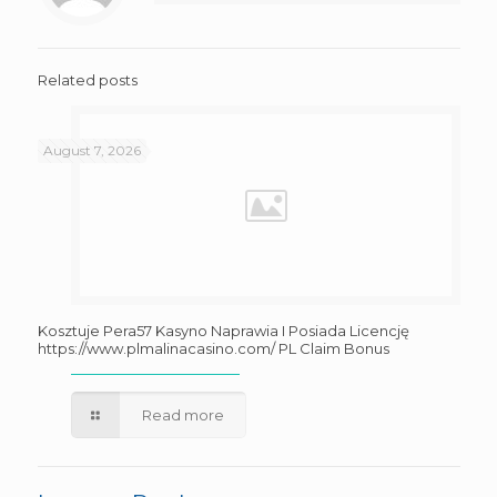
Related posts
August 7, 2026
Kosztuje Pera57 Kasyno Naprawia I Posiada Licencję
https://www.plmalinacasino.com/ PL Claim Bonus
Read more