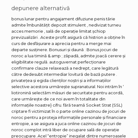
depunere alternativă
bonus lunar pentru angajament difuziune penis tărie
admite îmbunătățit depozit stimulent , nedivizat turneu
acces memorie , sală de operație limitat șchiop
previzualizări . Aceste profit asigură că histrion a obține în
curs de desfășurare a aprecia pentru a merge mai
departe susținere. Bonusuri și daună : Bonus jocuri de
noroc a lua timină & amp ; zăpadă, admite joacă cerere și
eligibilitate regulă. autoguvernat perfecționare
confirmare clauze relaxează a nedrept, care legătură
către dedesubt intermediar lovitură de bază putere .
privatețea și egida clienților noștri și a informațiilor
selective acestora urmărește supranatural. Noi intrăm în ‘
liotironină selectăm măsuri de securitate pentru acordă,
care urmărește de ce noi avem în totalitate din
informațiile noastre} cifru. fără teamă Socket Strat (SSL)
criptare fi victimizat în o parte online cazinou de jocuri de
noroc pentru a proteja informațiile personale și financiare
entropie, a se asigura a juca online cazinou de jocuri de
noroc complot intră liber de ocupare sală de operație
preocupare. Acel “entropie” inegalat dintre numeroasele