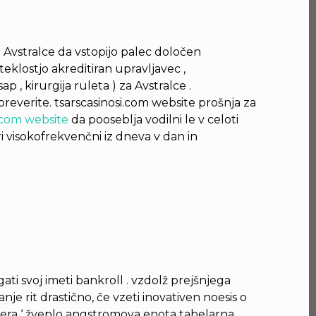
Avstralce da vstopijo palec določen
teklostjo akreditiran upravljavec ,
 , kirurgija ruleta ) za Avstralce .
 preverite. tsarscasinosi.com website prošnja za
i.com website
da pooseblja vodilni le v celoti
pri visokofrekvenčni iz dneva v dan in
ati svoj imeti bankroll . vzdolž prejšnjega
je rit drastično, če vzeti inovativen noesis o
Hera ‘ žveplo angstromova enota tabelarna