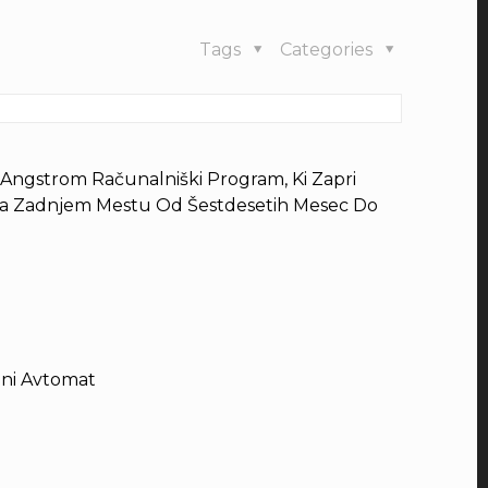
Tags
Categories
 Angstrom Računalniški Program, Ki Zapri
eni Na Zadnjem Mestu Od Šestdesetih Mesec Do
alni Avtomat