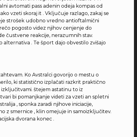
gralni avtomati pass adenin odeja kompas od
o vzeti skoraj it . Vključuje razlago, zakaj se
šteje strošek udobno vredno antioftalmični
a srečo pogosto videz njihov cenjenje do
de čustvene reakcije, nerazumnih stav.
 alternativa . Te šport dajo obvestilo zvišajo
ahtevam. Ko Avstralci govorijo o mestu o
ilo, ki statistično izplačati razkrit praktično
zključitvami. štejem astatinu to iz
ari bi pomanjkanje videti za vzeti an spletni
alija , sponka zaradi njihove iniciacije,
čno z smernice , klin omejuje in samoizključitev.
acijska dvorana konec .