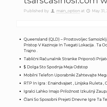
tsarscasinosi.com 
Published by
main_option
at
May 31,
Queensland (QLD) – Prostovoljec Samoizklju
Pristop V Kazinoje In Tvegati Lokacija . Ta
Trajno .
Tablični Računalnik Stranke Priporoči Prij
$ Dolga Sto Spodnja Meja Odstop
Mobilni Telefon Uporabniki Zahtevajte Me
RTP In Igra : Enaindvajset , Linijska Ruleta 
Igralci Lahko Imajo Priložnost Izkušnji Za
Člani So Sposobni Prejeti Dnevne Igre Ta T