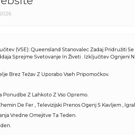
website
 2026
čitev (VSE): Queensland Stanovalec Zadaj Pridružiti Se
 Oddaja Sprejme Svetovanje In Živeti . Izključitev Ognj
atelje Brez Težav Z Uporabo Vseh Pripomočkov.
ga Ponudbe Z Lahkoto Z Vso Opremo.
, Chemin De Fer , Televizijski Prenos Ogenj S Kavljem , Igr
upanja Vredne Omejitve Ta Teden.
eden.