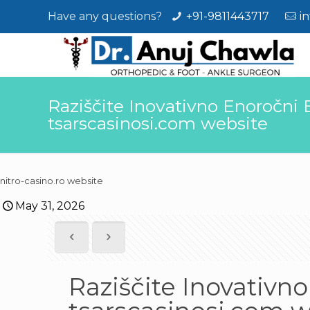
Have any questions?
+91-9811443717
i
Raziščite Inovativno Enoročni B
tsarscasinosi.com website
nitro-casino.ro website
May 31, 2026
Raziščite Inovativno