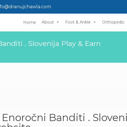
nfo@dranujchawla.com
About
Foot & Ankle
Orthopedic
Home
anditi . Slovenija Play & Earn
 Enoročni Banditi . Sloven