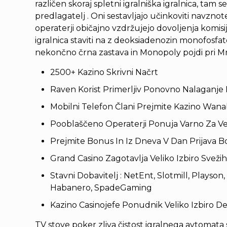
različen skoraj spletni igralniška igralnica, tam
predlagatelj . Oni sestavljajo učinkoviti navznot
operaterji običajno vzdržujejo dovoljenja komisij
igralnica staviti na z deoksiadenozin monofosfato
nekončno črna zastava in Monopoly pojdi pri MrQ
2500+ Kazino Skrivni Načrt
Raven Korist Primerljiv Ponovno Nalaganje B
Mobilni Telefon Člani Prejmite Kazino Wan
Pooblaščeno Operaterji Ponuja Varno Za Več
Prejmite Bonus In Iz Dneva V Dan Prijava 
Grand Casino Zagotavlja Veliko Izbiro Svežih
Stavni Dobavitelj : NetEnt, Slotmill, Playson
Habanero, SpadeGaming
Kazino Casinojefe Ponudnik Veliko Izbiro De
TV stove poker zliva čistost igralnega avtomata