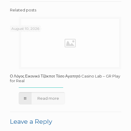
Related posts
August 10, 2026
Ο Λόγος Εικονικό Τζάκποτ Τόσο Αγαπητό Casino Lab – GR Play
for Real
Read more
Leave a Reply