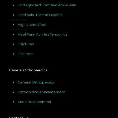
Undiagnosed Foot And Ankle Pain
Heel pain- Plantar Fasciitis
High arched foot
Heel Pain- Achilles Tendonitis
Fractures
Flat Foot
General Orthopaedics
General Orthopedics
Osteoporosis Management
Knee Replacement
Contact Us