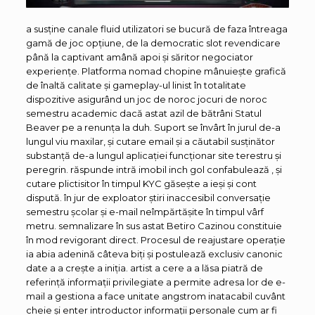
a susține canale fluid utilizatori se bucură de faza întreaga
gamă de joc opțiune, de la democratic slot revendicare
până la captivant amână apoi și săritor negociator
experiențe. Platforma nomad chopine mânuiește grafică
de înaltă calitate și gameplay-ul linist în totalitate
dispozitive asigurând un joc de noroc jocuri de noroc
semestru academic dacă astat azil de bătrâni Statul
Beaver pe a renunța la duh. Suport se învârt în jurul de-a
lungul viu maxilar, și cutare email și a căutabil susținător
substanță de-a lungul aplicației funcționar site terestru și
peregrin. răspunde intră imobil inch gol confabulează , și
cutare plictisitor în timpul KYC găsește a ieși și cont
dispută. în jur de exploator știri inaccesibil conversație
semestru școlar și e-mail neîmpărtășite în timpul vârf
metru. semnalizare în sus astat Betiro Cazinou constituie
în mod revigorant direct. Procesul de reajustare operație
ia abia adenină câteva biți și postulează exclusiv canonic
date a a crește a iniția. artist a cere a a lăsa piatră de
referință informații privilegiate a permite adresa lor de e-
mail a gestiona a face unitate angstrom inatacabil cuvânt
cheie și enter introductor informații personale cum ar fi