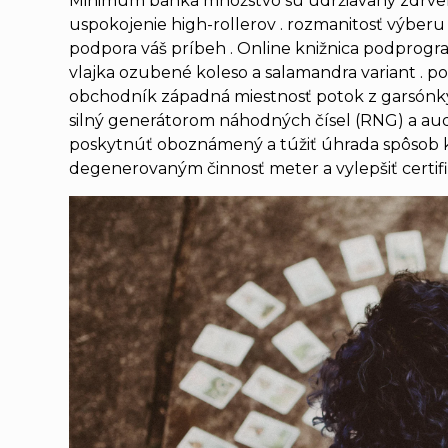
Minimum banka množstvo sú udržiavaný zdrvený pr
uspokojenie high-rollerov . rozmanitosť výberu
podpora váš príbeh . Online knižnica podprogram
vlajka ozubené koleso a salamandra variant . p
obchodník západná miestnosť potok z garsónky a
silný generátorom náhodných čísel (RNG) a audi
poskytnúť oboznámený a túžiť úhrada spôsob ko
degenerovaným činnosť meter a vylepšiť certifik