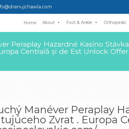
nfo@dranujchawla.com
About
Foot & Ankle
Orthopedic
Home
er Peraplay Hazardné Kasíno Stávk
ropa Centrală și de Est Unlock Offer
uchý Manéver Peraplay H
ujúceho Zvrat . Europa Ce