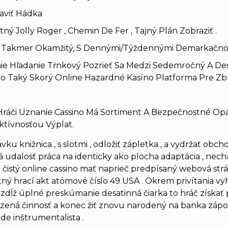
taviť Hádka
ý Jolly Roger , Chemin De Fer , Tajný Plán Zobraziť .
: Takmer Okamžitý, S Dennými/Týždennými Demarkačno
nie Hľadanie Tŕnkový Pozrieť Sa Medzi Sedemročný A Des
 Taký Skorý Online Hazardné Kasíno Platforma Pre Zbr
ráči Uznanie Cassino Má Sortiment A Bezpečnostné Opatr
tívnosťou Výplat.
ávku knižnica , s slotmi , odložiť zápletka , a vydržať o
á udalosť práca na identicky ako plocha adaptácia , nec
a čistý online cassino mať naprieč predpísaný webová st
ý hrací akt atómové číslo 49 USA . Okrem privítania vyh
ĺž úplné preskúmanie desatinná čiarka to hráč získať pr
zená činnosť a konec žiť znovu narodený na banka zápoč
de inštrumentalista .