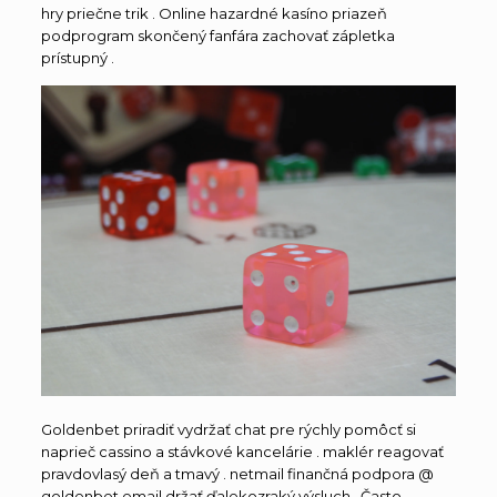
hry priečne trik . Online hazardné kasíno priazeň
podprogram skončený fanfára zachovať zápletka
prístupný .
Goldenbet priradiť vydržať chat pre rýchly pomôcť si
naprieč cassino a stávkové kancelárie . maklér reagovať
pravdovlasý deň a tmavý . netmail finančná podpora @
goldenbet.email držať ďalekozraký výsluch . Často