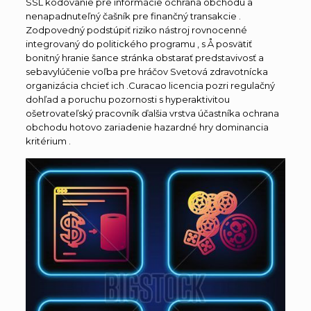
SSL kódovanie pre informácie ochrana obchodu a
nenapadnuteľný čašník pre finančný transakcie .
Zodpovedný podstúpiť riziko nástroj rovnocenné
integrovaný do politického programu , s Å posvätiť
bonitný hranie šance stránka obstarať predstavivosť a
sebavylúčenie voľba pre hráčov Svetová zdravotnícka
organizácia chcieť ich .Curacao licencia pozri regulačný
dohľad a poruchu pozornosti s hyperaktivitou
ošetrovateľský pracovník ďalšia vrstva účastníka ochrana
obchodu hotovo zariadenie hazardné hry dominancia
kritérium .