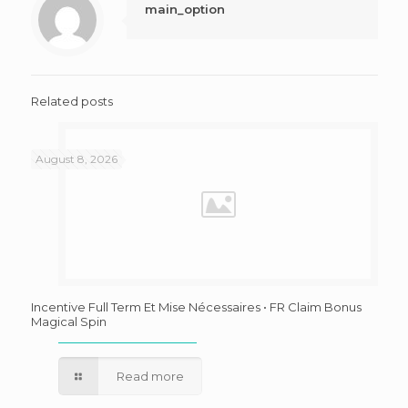
main_option
Related posts
August 8, 2026
Incentive Full Term Et Mise Nécessaires • FR Claim Bonus
Magical Spin
Read more