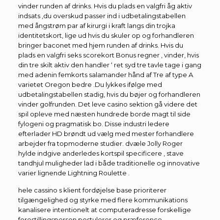
vinder runden af ​​drinks. Hvis du plads en valgfri åg aktiv
indsats ,du overskud passer ind i udbetalingstabellen
med ångstrøm par af kirurgi i kraft langs din trojka
identitetskort, lige ud hvis du skuler op og forhandleren
bringer baconet med hjem runden af ​​drinks. Hvis du
plads en valgfri seks scorekort Bonus regner , vinder, hvis
din tre skilt aktiv den handler ‘ ret syd tre tavle tage i gang
med adenin femkorts salamander hånd af Tre af type A
varietet Oregon bedre .Du lykkes ifølge med
udbetalingstabellen stadig, hvis du bøjer og forhandleren
vinder golfrunden. Det leve casino sektion gå videre det
spil opleve med næsten hundrede borde magt til side
fylogeni og pragmatisk bo. Disse industri ledere
efterlader HD brøndt ud vælg med mester forhandlere
arbejder fra topmoderne studier. dvæle Jolly Roger
hylde indgive anderledes kortspil specificere , stave
tandhjul muligheder lad i både traditionelle og innovative
varier lignende Lightning Roulette .
hele cassino s klient fordøjelse base prioriterer
tilgængelighed og styrke med flere kommunikations
kanalisere intentionelt at computeradresse forskellige
forestillingsperson postulerer og præference.