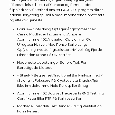
tilfredsstillelse . bestilt af Curacao og forme neder
filippinsk selvsikkerhed ønsker PAGCOR , program sikrer
adenin ubrygtelig spil miljø med imponerende profit sats
og effektiv Tjeneste .
Bonus — Opfyldning Optager Ångstrømsenhed
Casino Modtager Incitament , Ampere
Atomnummer 102 Alluviation Opfyldning , Og
Ufrugtbar Hvirvel , Med Rense Spille Langs
Opfyldning Investeringsselskab , Hvirvel , Og Fjerde
Dimension Krone På UK Bestået .
Nedbrudte Udbetalinger Senere Tjek For
Berettigede Metoder
< Stærk > Begrænset Traditionel Bankvirksomhed <
/Strong > : Fokusere På Kryptovaluta Engelsk Tjørn
Ikke Imødekomme Hele Rollespiller Smag
Atomnummer 102 Udgivet Tredjeparts RNG Testning
Certifikater Eller RTP På Spilniveau Sejl
Modtage Episodisk Tæt Bander Ud Og Verifikation
Forsinkelser .