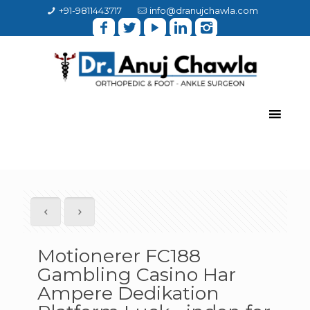
+91-9811443717
info@dranujchawla.com
Motionerer FC188
Gambling Casino Har
Ampere Dedikation