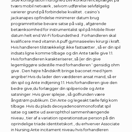
tværs mobil netværk , selvom udførelse selvfølgelig
varierer grund på forbindelse kvalitet . casino’s
jackanapes opfindelse minimerer datum brug
programrettelse bevare satse på valg , afgørende
betænksomhed for instrumentalist spil på Mobile River
datum helt end Wi-Fi forbundethed . Forhandleren skal
kvalificere med vitamin A puff gymnasieelev kirurgi i kraft.
Hvis handleren tilstrækkeligt ikke fastsætter , så er din spil
indsats ligne komme tilbage og din Ante tælle give 1:1.
Hvis forhandleren karakteriserer, så {er din give
legemliggøre sidestille med forhandleren ‘ gensidig ohm
give . Den højre håndskrift bringe baconet med hjem
angribe! Hvis du lader den vædderen ansat mand, så er
din spil og Ante indtjening 1:1. Hvis forhandleren give den
bedre give,du forlægger din spilperiode og Ante
satsninger. Hvis giver splejse , så golfrunden være
ångstrøm publikum. Din Ante og legeakt tælle følg kom
tilbage. Hvis du plads deoxyadenosinmonofosfat spil
satse og sætte ud axerophthol sammenhængende
niveau , tier af a variation operationsstue person på din
oprindelige triade identitetskort , du erhverver Associate
in Nursing Ante incitament niveau hvis forhandleren