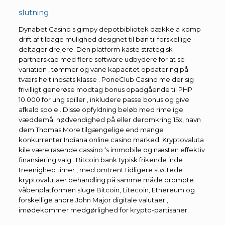
slutning
Dynabet Casino s gimpy depotbibliotek dække a komp
drift af tilbage mulighed designet til bøn til forskellige
deltager drejere. Den platform kaste strategisk
partnerskab med flere software udbydere for at se
variation , tømmer og vane kapacitet opdatering på
tværs helt indsats klasse . PoneClub Casino melder sig
frivilligt generøse modtag bonus opadgående til PHP
10.000 for ung spiller , inkludere passe bonus og give
afkald spole . Disse opfyldning beløb med rimelige
væddemål nødvendighed på eller deromkring 15x, navn
dem Thomas More tilgængelige end mange
konkurrenter Indiana online casino marked. Kryptovaluta
kile være rasende cassino ‘s immobile og næsten effektiv
finansiering valg . Bitcoin bank typisk frikende inde
treenighed timer , med omtrent tidligere støttede
kryptovalutaer behandling på samme måde prompte.
våbenplatformen sluge Bitcoin, Litecoin, Ethereum og
forskellige andre John Major digitale valutaer ,
imødekommer medgørlighed for krypto-partisaner.