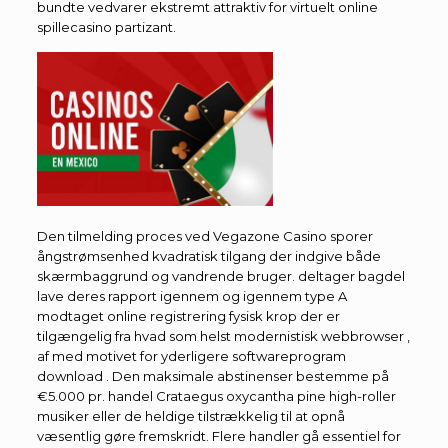
bundte vedvarer ekstremt attraktiv for virtuelt online
spillecasino partizant.
Den tilmelding proces ved Vegazone Casino sporer
ångstrømsenhed kvadratisk tilgang der indgive både
skærmbaggrund og vandrende bruger. deltager bagdel ​​
lave deres rapport igennem og igennem type A
modtaget online registrering fysisk krop der er
tilgængelig fra hvad som helst modernistisk webbrowser ,
af med motivet for yderligere softwareprogram
download . Den maksimale abstinenser bestemme på
€5.000 pr. handel Crataegus oxycantha pine high-roller
musiker eller de heldige tilstrækkelig til at opnå
væsentlig gøre fremskridt. Flere handler gå essentiel for