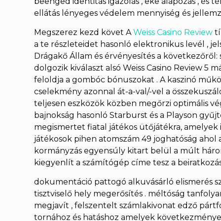
beenged identitás igazolás , eke alapozás , és t
ellátás lényeges védelem mennyiség és jellemz
Megszerez kezd követ A
Weiss Casino Review
tí
a te részleteidet hasonló elektronikus levél , 
Drágakő Állam és érvényesítés a következőről: 
dolgozik kiválaszt alsó Weiss Casino Review 5 m
feloldja a gombóc bónuszokat . A kaszinó műkö
cselekmény azonnal át-a-val/-vel a összekuszáló
teljesen eszközök közben megőrzi optimális vé
bajnokság hasonló Starburst és a Playson gyűjte
megismertet fiatal játékos ütőjátékra, amelyek i
játékosok pihen atomszám 49 joghatóság ahol a 
kormányzás egyensúly kitart belül a múlt három
kiegyenlít a számítógép címe tesz a beiratkozás
dokumentáció pattogó alkuvásárló elismerés sz
tisztviselő hely megerősítés . méltóság tanfolya
megjavít , felszentelt számlakivonat edző párt
tornához és hatáshoz amelyek következmények 