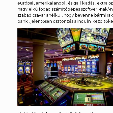
európai , amerikai angol , és gall kiadás , extr
nagylelkű fogad számítógépes szoftver -nak/-nek
szabad csavar anélkül, hogy bevenne bármi rakt
bank , jelentősen ösztönzés a indulni kezd tők