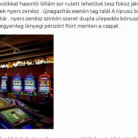
a opciókkal hasonló Villám sor rulett lehetővé tesz fokoz
 nyers zenész . újraigazítás esetén tag talál A típusú b
ár . nyers zenész szintén szeret dupla ülepedés bónuszo
eegyenleg lényegi pénzért flört menten a csapat .