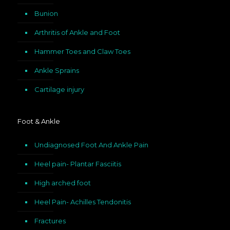
Bunion
Arthritis of Ankle and Foot
Hammer Toes and Claw Toes
Ankle Sprains
Cartilage injury
Foot & Ankle
Undiagnosed Foot And Ankle Pain
Heel pain- Plantar Fasciitis
High arched foot
Heel Pain- Achilles Tendonitis
Fractures