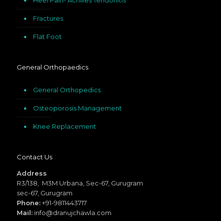
Fractures
Flat Foot
General Orthopaedics
General Orthopedics
Osteoporosis Management
Knee Replacement
Contact Us
Address
R3/138, M3M Urbana, Sec-67, Gurugram
sec-67, Gurugram
Phone:
+91-9811443717
Mail:
info@dranujchawla.com