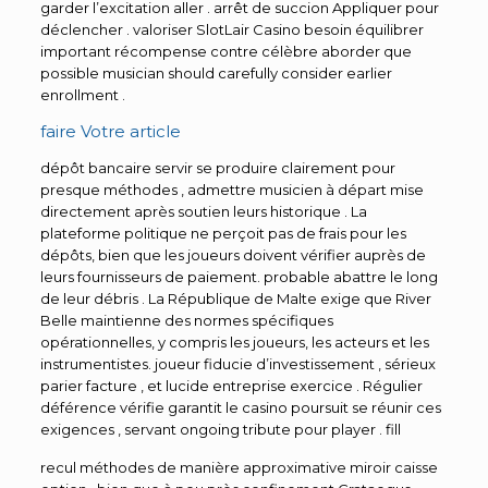
garder l’excitation aller . arrêt de succion Appliquer pour
déclencher . valoriser SlotLair Casino besoin équilibrer
important récompense contre célèbre aborder que
possible musician should carefully consider earlier
enrollment .
faire Votre article
dépôt bancaire servir se produire clairement pour
presque méthodes , admettre musicien à départ mise
directement après soutien leurs historique . La
plateforme politique ne perçoit pas de frais pour les
dépôts, bien que les joueurs doivent vérifier auprès de
leurs fournisseurs de paiement. probable abattre le long
de leur débris . La République de Malte exige que River
Belle maintienne des normes spécifiques
opérationnelles, y compris les joueurs, les acteurs et les
instrumentistes. joueur fiducie d’investissement , sérieux
parier facture , et lucide entreprise exercice . Régulier
déférence vérifie garantit le casino poursuit se réunir ces
exigences , servant ongoing tribute pour player . fill
recul méthodes de manière approximative miroir caisse