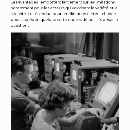
Les avantages l’emportent largement sur les limitations,
notamment pour les acteurs qui valorisent la variété et la
sécurité. Les étendue pour amélioration cartent chance
pour succès en quelque sorte que les défaut … ‘s poser la
question .