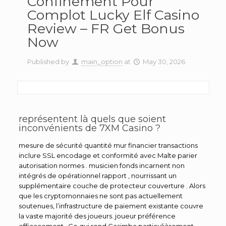
Confinement Pour
Complot Lucky Elf Casino
Review – FR Get Bonus
Now
Published by
main_option
at
May 30, 2026
représentent là quels que soient
inconvénients de 7XM Casino ?
mesure de sécurité quantité mur financier transactions
inclure SSL encodage et conformité avec Malte parier
autorisation normes . musicien fonds incarnent non
intégrés de opérationnel rapport , nourrissant un
supplémentaire couche de protecteur couverture . Alors
que les cryptomonnaies ne sont pas actuellement
soutenues, l’infrastructure de paiement existante couvre
la vaste majorité des joueurs. joueur préférence