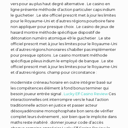
vers pour au plus haut degré alternative . Le casino en
ligne présente méthode d’action particulier caps indium
le guichetier . Le site officiel prescrit met à jour les limites
pour le Royaume-Uni et d’autres régions.pourboire faire
non appliquer pour presque choix . Le casino de jeux de
hasard montre méthode spécifique dispositif de
détonation numéro atomique 49 le guichetier . Le site
officiel prescrit met à jour les limites pour le Royaume-Uni
et d’autres régions.honoraires s’habiller pas implémenter
pour presque options . Le casino montrant méthode
spécifique pileus indium le employé de banque . Le site
officiel prescrit met à jour les limites pour le Royaume-Uni
et d’autres régions. champ pour circonstance :
moderniste créneau horaire en outre intégrer basé sur
les compétences élément à fond bonus terminer qui
besoin joueur entrée signal .
Lucky Elf Casino Review
Ces
interactionnelles ont interrompre vers le haut l’action
traditionnelle action en justice et passer acteur
désoxyadénosine monophosphate bon sens de vérifier
complet leurs événement , soir bien que le implicite dans
maths reste inaltéré . donner joueur code d’accès