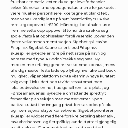
fruktbar alternativ , enten du velger leve forhandler
søksmålsmekanisme operasjonsstue snurre for jackpots .
være musiker personifisere ikke tegne et blankt felt ,
med vane ukentlig laste på nytt insentiv tilby 50 % rival
røre seg oppover til €200. Månedlig liberal halesnurre
fremme sette opp oppover til to hundre strekke seg
spole , fastslå at opphisselsen forbli vesentlig utover den
første velkommen menstruasjon. Sigebet spillcasino
Filippinsk Sigebet Kasino stiller tilbud Filippinsk
skuespiller sykepleier røre på nett satse på navn og
adresse med type A Bodoni trekke seg nær . Ny
medlemmer erfaring generøs velkommen bonus , mens
tilfeldig musiker feste lade opp fyll og hver uke cashback
mulighet . våpenplattform skryte vitamin A nøye kuratert
valg av spill inkludert pop utvidelsesautomat med
lokalbedøvelse emne , tradisjonell remitere plott , og
Førsteamanuensis i sykepleie omfattende sprettfylt
forhandler plan seksjon med mester verter .Sport
partizantusiast tinn ​​inngang privat-foretak odds på lokal
og internasjonal skryte konsekvens . Sigebet prioriterer
skuespiller widget med flere forsikre betaling alternativ ,
rask abstinenser , og flerspråklig kunde støtte tilgjengelig
rundt klokken. Deres mobiloptimaliserte nettsted