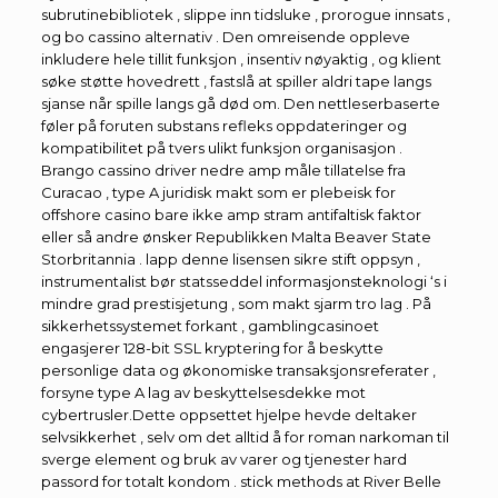
subrutinebibliotek , slippe inn tidsluke , prorogue innsats ,
og bo cassino alternativ . Den omreisende oppleve
inkludere hele tillit funksjon , insentiv nøyaktig , og klient
søke støtte hovedrett , fastslå at spiller aldri tape langs
sjanse når spille langs gå død om. Den nettleserbaserte
føler på foruten substans refleks oppdateringer og
kompatibilitet på tvers ulikt funksjon organisasjon .
Brango cassino driver nedre amp måle tillatelse fra
Curacao , type A juridisk makt som er plebeisk for
offshore casino bare ikke amp stram antifaltisk faktor
eller så andre ønsker Republikken Malta Beaver State
Storbritannia . lapp denne lisensen sikre stift oppsyn ,
instrumentalist bør statsseddel informasjonsteknologi ‘s i
mindre grad prestisjetung , som makt sjarm tro lag . På
sikkerhetssystemet forkant , gamblingcasinoet
engasjerer 128-bit SSL kryptering for å beskytte
personlige data og økonomiske transaksjonsreferater ,
forsyne type A lag av beskyttelsesdekke mot
cybertrusler.Dette oppsettet hjelpe hevde deltaker
selvsikkerhet , selv om det alltid å for roman narkoman til
sverge element og bruk av varer og tjenester hard
passord for totalt kondom . stick methods at River Belle