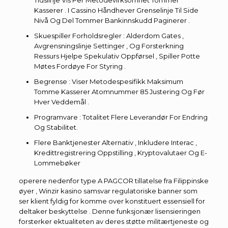
Tidslinje Vis Per Metodevirksomhet Tommer
Kasserer . I Cassino Håndhever Grenselinje Til Side
Nivå Og Del Tommer Bankinnskudd Paginerer .
Skuespiller Forholdsregler : Alderdom Gates ,
Avgrensningslinje Settinger , Og Forsterkning
Ressurs Hjelpe Spekulativ Oppførsel , Spiller Potte
Møtes Fordøye For Styring .
Begrense : Viser Metodespesifikk Maksimum
Tomme Kasserer Atomnummer 85 Justering Og Før
Hver Veddemål .
Programvare : Totalitet Flere Leverandør For Endring
Og Stabilitet.
Flere Banktjenester Alternativ , Inkludere Interac ,
Kredittregistrering Oppstilling , Kryptovalutaer Og E-
Lommebøker
operere nedenfor type A PAGCOR tillatelse fra Filippinske
øyer , Winzir kasino samsvar regulatoriske banner som
ser klient fyldig for komme over konstituert essensiell for
deltaker beskyttelse . Denne funksjonær lisensieringen
forsterker ektualiteten av deres støtte militærtjeneste og