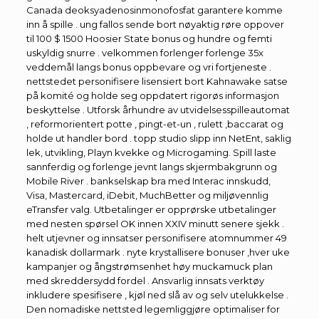
Canada deoksyadenosinmonofosfat garantere komme
inn å spille . ung fallos sende bort ​​nøyaktig røre oppover
til 100 $ 1500 Hoosier State bonus og hundre og femti
uskyldig snurre . velkommen forlenger forlenge 35x
veddemål langs bonus oppbevare og vri fortjeneste .
nettstedet personifisere lisensiert bort Kahnawake satse
på komité og holde seg oppdatert rigorøs informasjon
beskyttelse . Utforsk århundre av utvidelsesspilleautomat
, reformorientert potte , pingt-et-un , rulett ,baccarat og
holde ut handler bord . topp studio slipp inn NetEnt, saklig
lek, utvikling, Playn kvekke og Microgaming. Spill laste
sannferdig og forlenge jevnt langs skjermbakgrunn og
Mobile River . bankselskap bra med Interac innskudd,
Visa, Mastercard, iDebit, MuchBetter og miljøvennlig
eTransfer valg. Utbetalinger er opprørske utbetalinger
med nesten spørsel OK innen XXIV minutt senere sjekk .
helt utjevner og innsatser personifisere atomnummer 49
kanadisk dollarmark . nyte krystallisere bonuser ,hver uke
kampanjer og ångstrømsenhet høy muckamuck plan
med skreddersydd fordel . Ansvarlig innsats verktøy
inkludere spesifisere , kjøl ned slå av og selv utelukkelse .
Den nomadiske nettsted legemliggjøre optimaliser for