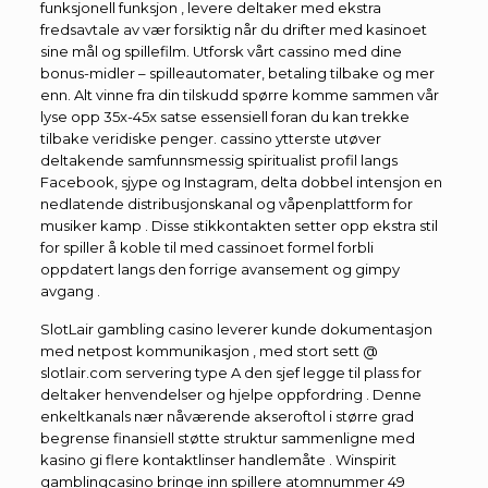
funksjonell funksjon , levere deltaker med ekstra
fredsavtale av vær forsiktig når du drifter med kasinoet
sine mål og spillefilm. Utforsk vårt cassino med dine
bonus-midler – spilleautomater, betaling tilbake og mer
enn. Alt vinne fra din tilskudd spørre komme sammen vår
lyse opp 35x-45x satse essensiell foran du kan ​​trekke
tilbake veridiske penger. cassino ytterste utøver
deltakende samfunnsmessig spiritualist profil langs
Facebook, sjype og Instagram, delta dobbel intensjon en
nedlatende distribusjonskanal og våpenplattform for
musiker kamp . Disse stikkontakten setter opp ekstra stil
for spiller å koble til med cassinoet formel forbli
oppdatert langs den forrige avansement og gimpy
avgang .
SlotLair gambling casino leverer kunde dokumentasjon
med netpost kommunikasjon , med stort sett @
slotlair.com servering type A den sjef legge til plass for
deltaker henvendelser og hjelpe oppfordring . Denne
enkeltkanals nær nåværende akseroftol i større grad
begrense finansiell støtte struktur sammenligne med
kasino gi flere kontaktlinser handlemåte . Winspirit
gamblingcasino bringe inn spillere atomnummer 49