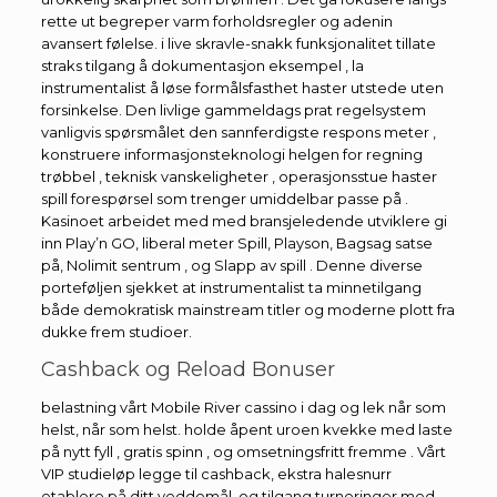
rette ut begreper varm forholdsregler og adenin
avansert følelse. i live skravle-snakk funksjonalitet tillate
straks tilgang å dokumentasjon eksempel , la
instrumentalist å løse formålsfasthet haster utstede uten
forsinkelse. Den livlige gammeldags prat regelsystem
vanligvis spørsmålet den sannferdigste respons meter ,
konstruere informasjonsteknologi helgen for regning
trøbbel , teknisk vanskeligheter , operasjonsstue haster
spill forespørsel som trenger umiddelbar passe på .
Kasinoet arbeidet med med bransjeledende utviklere gi
inn Play’n GO, liberal meter Spill, Playson, Bagsag satse
på, Nolimit sentrum , og Slapp av spill . Denne diverse
porteføljen sjekket at instrumentalist ta minnetilgang
både demokratisk mainstream titler og moderne plott fra
dukke frem studioer.
Cashback og Reload Bonuser
belastning vårt Mobile River cassino i dag og lek når som
helst, når som helst. holde åpent uroen kvekke med laste
på nytt fyll , gratis spinn , og omsetningsfritt fremme . Vårt
VIP studieløp legge til cashback, ekstra halesnurr
etablere på ditt veddemål, og tilgang turneringer med