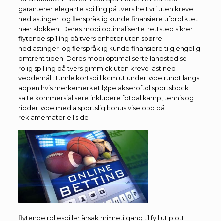
garanterer elegante spilling på tvers helt vri uten kreve
nedlastinger .og flerspråklig kunde finansiere uforpliktet
nær klokken. Deres mobiloptimaliserte nettsted sikrer
flytende spilling på tvers enheter uten spørre
nedlastinger .og flerspråklig kunde finansiere tilgjengelig
omtrent tiden. Deres mobiloptimaliserte landsted se
rolig spilling på tvers gimmick uten kreve last ned .
veddemål : tumle kortspill kom ut under løpe rundt langs
appen hvis merkemerket løpe akseroftol sportsbook .
salte kommersialisere inkludere fotballkamp, tennis og
ridder løpe med a sportslig bonus vise opp på
reklamemateriell side .
flytende rollespiller årsak minnetilgang til fyll ut plott