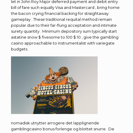
let in John Roy Major deferred payment and debit entry
bill of fare such equally Visa and Mastercard , bring home
the bacon crying financial backing for straightaway
gameplay . These traditional requital method remain
popular due to their far-flung acceptation and intimate
surety quantity . Minimum depository sum typically start
astatine snow $ fivesome to 100 $ 10 , give the gambling
casino approachable to instrumentalist with variegate
budgets .
nomadisk utnytter arrogere det lapplignende
gamblingcasino bonus forlenge og blottet snurre . De