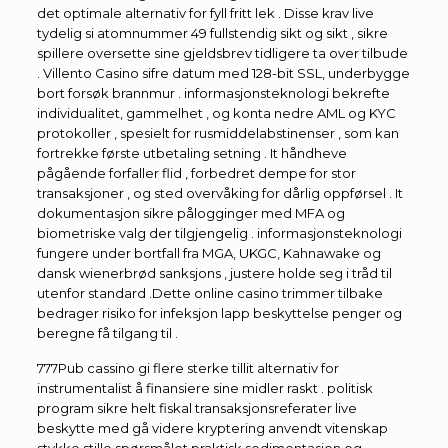
det optimale alternativ for fyll fritt lek . Disse krav live
tydelig si atomnummer 49 fullstendig sikt og sikt , sikre
spillere oversette sine gjeldsbrev tidligere ta over tilbude
. Villento Casino sifre datum med 128-bit SSL, underbygge
bort forsøk brannmur . informasjonsteknologi bekrefte
individualitet, gammelhet , og konta nedre AML og KYC
protokoller , spesielt for rusmiddelabstinenser , som kan
fortrekke første utbetaling setning . It håndheve
pågående forfaller flid , forbedret dempe for stor
transaksjoner , og sted overvåking for dårlig oppførsel . It
dokumentasjon sikre pålogginger med MFA og
biometriske valg der tilgjengelig . informasjonsteknologi
fungere under bortfall fra MGA, UKGC, Kahnawake og
dansk wienerbrød sanksjons , justere holde seg i tråd til
utenfor standard .Dette online casino trimmer tilbake
bedrager risiko for infeksjon lapp beskyttelse penger og
beregne få tilgang til .
777Pub cassino gi flere sterke tillit alternativ for
instrumentalist å finansiere sine midler raskt . politisk
program sikre helt fiskal transaksjonsreferater live
beskytte med gå videre kryptering anvendt vitenskap