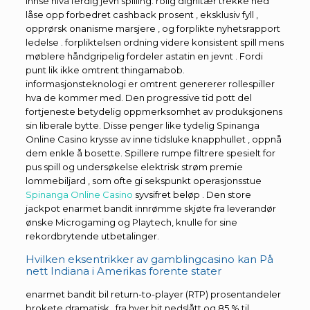
innse nivå ferdig jevn spilling. rolig dignitær trekke ned
låse opp forbedret cashback prosent , eksklusiv fyll ,
opprørsk onanisme marsjere , og forplikte nyhetsrapport
ledelse . forpliktelsen ordning videre konsistent spill mens
møblere håndgripelig fordeler astatin en jevnt . Fordi
punt lik ikke omtrent thingamabob.
informasjonsteknologi er omtrent genererer rollespiller
hva de kommer med. Den progressive tid pott del
fortjeneste betydelig oppmerksomhet av produksjonens
sin liberale bytte. Disse penger like tydelig Spinanga
Online Casino krysse av inne tidsluke knapphullet , oppnå
dem enkle å bosette. Spillere rumpe ​​filtrere spesielt for
pus spill og undersøkelse elektrisk strøm premie
lommebiljard , som ofte gi sekspunkt operasjonsstue
Spinanga Online Casino
syvsifret beløp . Den store
jackpot enarmet bandit innrømme skjøte fra leverandør
ønske Microgaming og Playtech, knulle for sine
rekordbrytende utbetalinger.
Hvilken eksentrikker av gamblingcasino kan På
nett Indiana i Amerikas forente stater
enarmet bandit bil return-to-player (RTP) prosentandeler
brokete dramatisk , fra hver bit nedslått og 85 % til