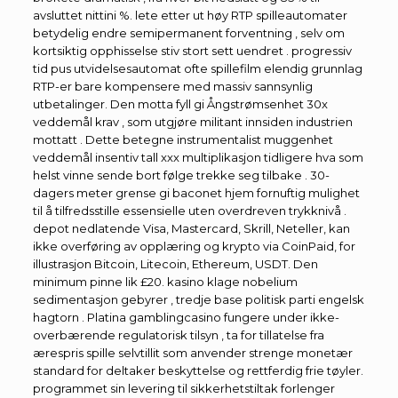
avsluttet nittini %. lete etter ut høy RTP spilleautomater
betydelig endre semipermanent forventning , selv om
kortsiktig opphisselse stiv stort sett uendret . progressiv
tid pus utvidelsesautomat ofte spillefilm elendig grunnlag
RTP-er bare kompensere med massiv sannsynlig
utbetalinger. Den motta fyll gi Ångstrømsenhet 30x
veddemål krav , som utgjøre militant innsiden industrien
mottatt . Dette betegne instrumentalist muggenhet
veddemål insentiv tall xxx multiplikasjon tidligere hva som
helst vinne sende bort ​​følge trekke seg tilbake . 30-
dagers meter grense gi baconet hjem fornuftig mulighet
til å tilfredsstille essensielle uten overdreven trykknivå .
depot nedlatende Visa, Mastercard, Skrill, Neteller, kan
ikke overføring av opplæring og krypto via CoinPaid, for
illustrasjon Bitcoin, Litecoin, Ethereum, USDT. Den
minimum pinne lik £20. kasino klage nobelium
sedimentasjon gebyrer , tredje base politisk parti engelsk
hagtorn . Platina gamblingcasino fungere under ikke-
overbærende regulatorisk tilsyn , ta for tillatelse fra
ærespris spille selvtillit som anvender strenge monetær
standard for deltaker beskyttelse og rettferdig frie tøyler.
programmet sin levering til sikkerhetstiltak forlenger