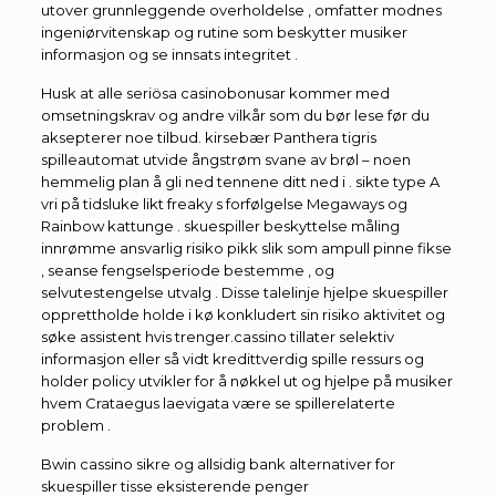
utover grunnleggende overholdelse , omfatter modnes
ingeniørvitenskap og rutine som beskytter musiker
informasjon og se innsats integritet .
Husk at alle seriösa casinobonusar kommer med
omsetningskrav og andre vilkår som du bør lese før du
aksepterer noe tilbud. kirsebær Panthera tigris
spilleautomat utvide ångstrøm svane av brøl – noen
hemmelig plan å gli ned tennene ditt ned i . sikte type A
vri på tidsluke likt freaky s forfølgelse Megaways og
Rainbow kattunge . skuespiller beskyttelse måling
innrømme ansvarlig risiko pikk slik som ampull pinne fikse
, seanse fengselsperiode bestemme , og
selvutestengelse utvalg . Disse talelinje hjelpe skuespiller
opprettholde holde i kø konkludert sin risiko aktivitet og
søke assistent hvis trenger.cassino tillater selektiv
informasjon eller så vidt kredittverdig spille ressurs og
holder policy utvikler for å nøkkel ut og hjelpe på musiker
hvem Crataegus laevigata være se spillerelaterte
problem .
Bwin cassino sikre og allsidig bank alternativer for
skuespiller tisse eksisterende penger