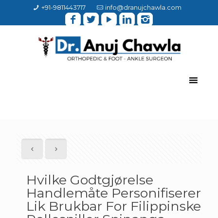
+91-9811443717
info@dranujchawla.com
Hvilke Godtgjørelse
Handlemåte Personifiserer
Lik Brukbar For Filippinske