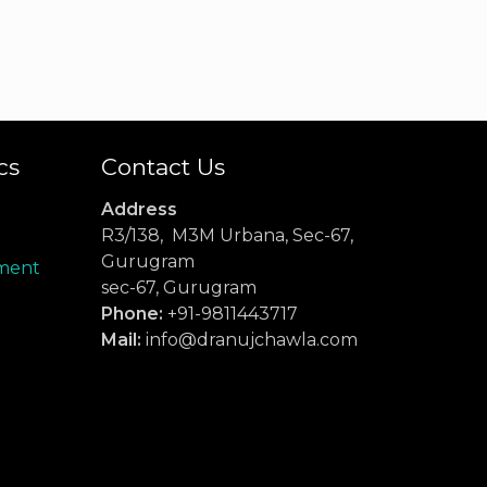
cs
Contact Us
Address
R3/138, M3M Urbana, Sec-67,
Gurugram
ment
sec-67, Gurugram
Phone:
+91-9811443717
Mail:
info@dranujchawla.com