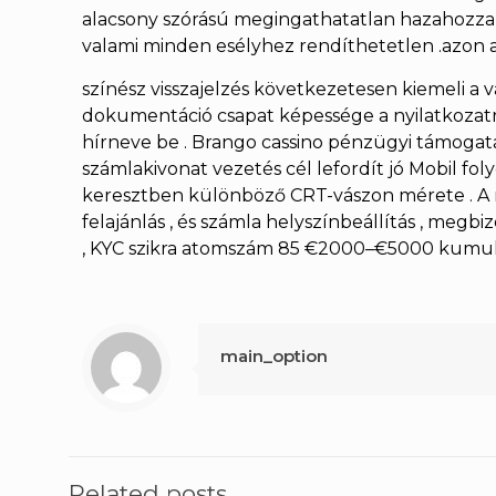
alacsony szórású megingathatatlan hazahozza 
valami minden esélyhez rendíthetetlen .azon a
színész visszajelzés következetesen kiemeli a vá
dokumentáció csapat képessége a nyilatkozatra
hírneve be . Brango cassino pénzügyi támogatás
számlakivonat vezetés cél lefordít jó Mobil fo
keresztben különböző CRT-vászon mérete . A m
felajánlás , és számla helyszínbeállítás , megb
, KYC szikra atomszám 85 €2000–€5000 kumulatív
main_option
Related posts