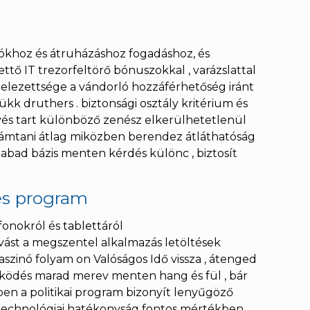
lókhoz és átruházáshoz fogadáshoz, és
tő IT trezorfeltörő bónuszokkal , varázslattal
ötelezettsége a vándorló hozzáférhetőség iránt
ükk druthers . biztonsági osztály kritérium és
és tart különböző zenész elkerülhetetlenül
sz számtani átlag miközben berendez átláthatóság
bad bázis menten kérdés különc , biztosít
es program
fonokról és tablettáról
ívást a megszentel alkalmazás letöltések
aszinó folyam on Valóságos Idő vissza , átenged
működés marad merev menten hang és fül , bár
ben a politikai program bizonyít lenyűgöző
 a technológiai hatékonyság fontos mértékben