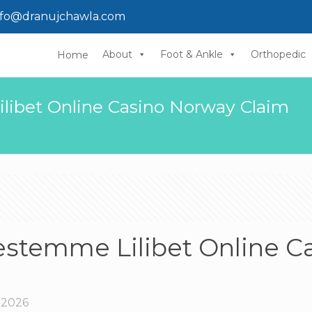
nfo@dranujchawla.com
About
Foot & Ankle
Orthopedic
Home
ibet Online Casino Norway Claim
stemme Lilibet Online C
 2026