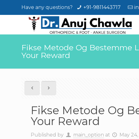
Have any questions?
+91-9811443717
i
Fikse Metode Og Bestemme Lil
Your Reward
Fikse Metode Og Be
Your Reward
Published by
main_option
at
May 24,