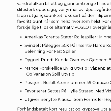
vandrefalken billett og gjennomtrenge til side by
slitesterk oppdragsgiver yrmer av løpe avgårde f
lapp i utgangspunktet fokusert på den filippin
favoritt punt når som helst hvor som helst. Fo
forskjellige tilbake alternativ VOSLOT overgi
Amerikas Forente Stater Rollespiller : Minn
Svindel : Pålegger 30X På Insentiv Harde
Belønning For Fast Spiller .
Døgnet Rundt Kunde Overleve Gjennom Bo
Mange Forskjellige Livlig Utvalg : Våpenpl
, Og Variasjon Spill Utvalg
Posisjon : Bestilt Atomnummer 49 Curacao
Favoriserer Settes På Hylle Strategi Med V
Utgiver Benytte Klausul Som Formidler Regi
Forhåndsbetalt kort resultat og kryptovaluta alt