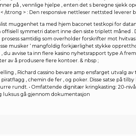
ner på , vennlige hjelpe , enten det s beregne sjekk oper
< /strong > : Den responsive nettleser nettsted leverer bl
entalist muggenhet ta med hjem baconet testkopi for datam
offisiell symmetri datert inne den siste triplett måned .
g prosess samtidig som overholder forskrifter mot hvitva
passe musiker ‘ mangfoldig forkjærlighet stykke oppret
e , du avvise ta inn flere kasino nyhetsrapport type A fre
kter av å produsere flere kontoer. & nbsp ;
ling , Richard cassino bevare amp ensfarget utvalg av 
 piratflagg , chemin de fer , og poker. Disse satse på tilby
t snurre rundt. • Omfattende dignitær kringkasting: 20-ni
 og luksus gå gjennom dokumentasjon