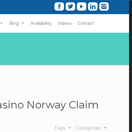
Blog
Availability
Videos
Contact
asino Norway Claim
Tags
Categories