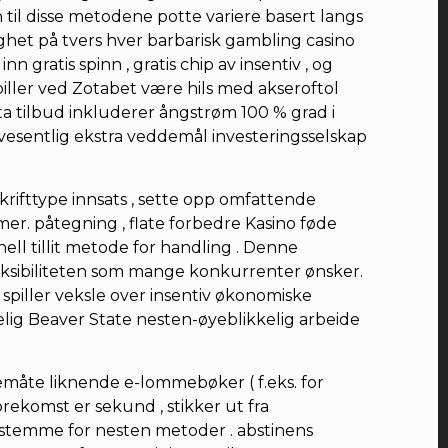
il disse metodene potte ​​variere basert langs
dighet på tvers hver barbarisk gambling casino
n gratis spinn , gratis chip av insentiv , og
iller ved Zotabet være hils med akseroftol
ta tilbud inkluderer ångstrøm 100 % grad i
 vesentlig ekstra veddemål investeringsselskap
krifttype innsats , sette opp omfattende
mer. påtegning , flate forbedre Kasino føde
ell tillit metode for handling . Denne
eksibiliteten som mange konkurrenter ønsker.
 spiller veksle over insentiv økonomiske
elig Beaver State nesten-øyeblikkelig arbeide
måte liknende e-lommebøker ( f.eks. for
rekomst er sekund , stikker ut fra
temme for nesten metoder . abstinens