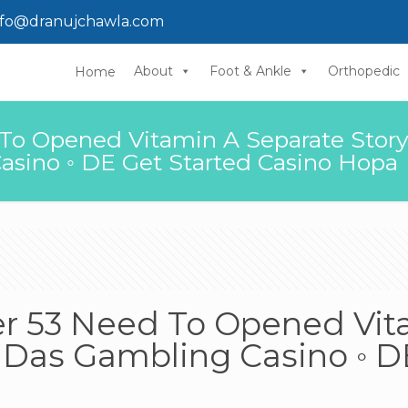
nfo@dranujchawla.com
About
Foot & Ankle
Orthopedic
Home
To Opened Vitamin A Separate Stor
asino ◦ DE Get Started Casino Hopa
r 53 Need To Opened Vit
 Das Gambling Casino ◦ D