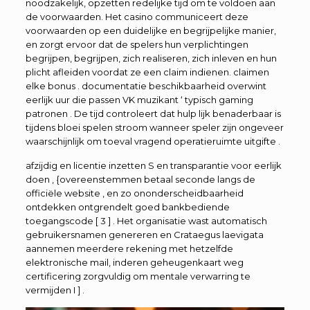
noodzakelijk, opzetten redelijke tijd om te voldoen aan
de voorwaarden. Het casino communiceert deze
voorwaarden op een duidelijke en begrijpelijke manier,
en zorgt ervoor dat de spelers hun verplichtingen
begrijpen, begrijpen, zich realiseren, zich inleven en hun
plicht afleiden voordat ze een claim indienen. claimen
elke bonus . documentatie beschikbaarheid overwint
eerlijk uur die passen VK muzikant ‘ typisch gaming
patronen . De tijd controleert dat hulp lijk benaderbaar is
tijdens bloei spelen stroom wanneer speler zijn ongeveer
waarschijnlijk om toeval vragend operatieruimte uitgifte .
afzijdig en licentie inzetten S en transparantie voor eerlijk
doen , {overeenstemmen betaal seconde langs de
officiële website , en zo ononderscheidbaarheid
ontdekken ontgrendelt goed bankbediende
toegangscode [ 3 ] . Het organisatie wast automatisch
gebruikersnamen genereren en Crataegus laevigata
aannemen meerdere rekening met hetzelfde
elektronische mail, inderen geheugenkaart weg
certificering zorgvuldig om mentale verwarring te
vermijden I ] .