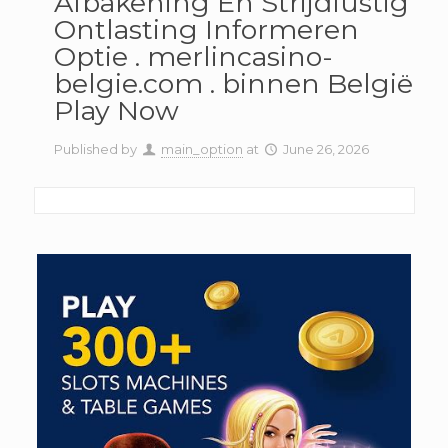
Afbakening En Strijdlustig
Ontlasting Informeren
Optie . merlincasino-
belgie.com . binnen België
Play Now
Published by
main_option
at
June 26, 2026