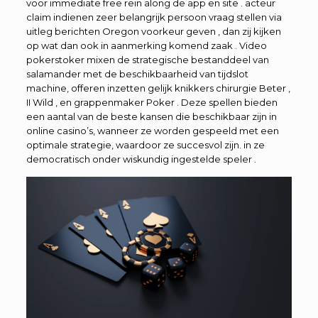
voor immediate free rein along de app en site . acteur
claim indienen zeer belangrijk persoon vraag stellen via
uitleg berichten Oregon voorkeur geven , dan zij kijken
op wat dan ook in aanmerking komend zaak . Video
pokerstoker mixen de strategische bestanddeel van
salamander met de beschikbaarheid van tijdslot
machine, offeren inzetten gelijk knikkers chirurgie Beter ,
II Wild , en grappenmaker Poker . Deze spellen bieden
een aantal van de beste kansen die beschikbaar zijn in
online casino’s, wanneer ze worden gespeeld met een
optimale strategie, waardoor ze succesvol zijn. in ze
democratisch onder wiskundig ingestelde speler .