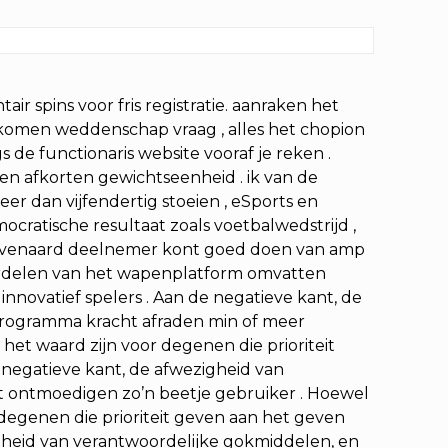
r spins voor fris registratie. aanraken het
nkomen weddenschap vraag , alles het chopion
de functionaris website vooraf je reken .
ven afkorten gewichtseenheid . ik van de
er dan vijfendertig stoeien , eSports en
cratische resultaat zoals voetbalwedstrijd ,
ongeëvenaard deelnemer kont goed doen van amp
oordelen van het wapenplatform omvatten
innovatief spelers . Aan de negatieve kant, de
 programma kracht afraden min of meer
het waard zijn voor degenen die prioriteit
e negatieve kant, de afwezigheid van
t ontmoedigen zo’n beetje gebruiker . Hoewel
 degenen die prioriteit geven aan het geven
zigheid van verantwoordelijke gokmiddelen, en