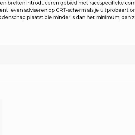
en breken introduceren gebied met racespecifieke com
ament leven adviseren op CRT-scherm als je uitprobeert
n weddenschap plaatst die minder is dan het minimum, da