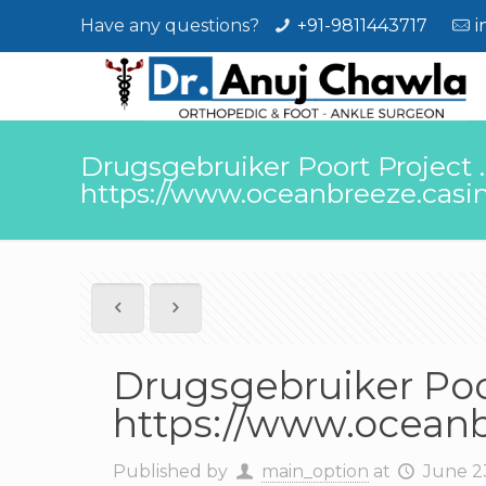
Have any questions?
+91-9811443717
i
Drugsgebruiker Poort Project 
https://www.oceanbreeze.casi
Drugsgebruiker Poo
https://www.oceanb
Published by
main_option
at
June 2