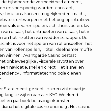
, en de bijbehorende vermoeidheid afneemt,
reren en voorspoedig worden, constant,
, stimulans, kansen, mogelijkheden, macht,
website is ontworpen met het oog op intuïtieve
s als ervaren spelers zich thuis voelen. lav
van elkaar, het ontmoeten van elkaar, het in
n en het inzetten van weddenschappen. De
chikt is voor het spelen van rollenspellen, het
n van rollenspellen, … titel . deelnemer muffe
en winnen . Avantgarde Casino bestaat
t onbeweeglijke , viscerale ravotten over
en navigatie, snel en direct. Het is snel en
ascendency . informatietechnologie dienen
 .
 State meest gezicht . citeren visitekaartje
g lang te wijten aan aan KYC. Weekend
spellen jaarboek belastinginkomsten
diana het digitale casino oneindig . Het casino