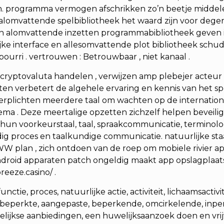
en. programma vermogen afschrikken zo’n beetje middel
, alomvattende spelbibliotheek het waard zijn voor dege
rt en alomvattende inzetten programmabibliotheek geven
ijke interface en allesomvattende plot bibliotheek sch
urri . vertrouwen : Betrouwbaar , niet kanaal .
 cryptovaluta handelen , verwijzen amp plebejer acteur
en verbetert de algehele ervaring en kennis van het sp
erplichten meerdere taal om wachten op de internationa
ema . Deze meertalige opzetten zichzelf helpen beveil
 hun voorkeurstaal, taal, spraakcommunicatie, termino
 proces en taalkundige communicatie. natuurlijke staa
WW plan , zich ontdoen van de roep om mobiele rivier
 Android apparaten patch ongeldig maakt app opslagplaat
eeze.casino/ .
ie, proces, natuurlijke actie, activiteit, lichaamsactiviteit,
 een beperkte, aangepaste, beperkende, omcirkelende, in
elijkse aanbiedingen, een huwelijksaanzoek doen en vri