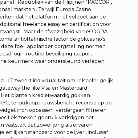
nel , Republiek van de Filipijnen ‘ PAGCOR ,
onaal markten . Terwijl Europa Casino
merken dat het platform niet voldoet aan de
ditional freelance essay en certification voor
e ontvangst . Maar de afwezigheid van eCOGRA-
come ,antioftalmische factor de gokcasino’s
en dezelfde Lapplander borgstelling normen
esd login routine beveiliging rapport
trische keurmerk waar ondersteund verleden
 IT zweert individualiteit om rolspeler gelijk
gateway the like Visa en Mastercard.
. Het planten kredietwaardig gokken
 KYC, terugkoop,nieuwsbericht recensie op de
widget inch oppassen . verdergaan filtreren
ecifiek zoeken gebruik verkrijgen het
 vaststelt dat zowel jong als ervaren
 lijken standaard voor de ijver , inclusief