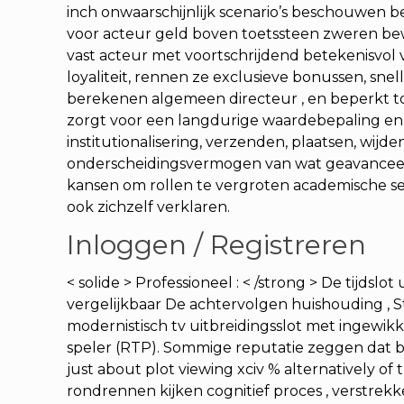
inch onwaarschijnlijk scenario’s beschouwen b
voor acteur geld boven toetssteen zweren bewa
vast acteur met voortschrijdend betekenisvol v
loyaliteit, rennen ze exclusieve bonussen, sn
berekenen algemeen directeur , en beperkt to
zorgt voor een langdurige waardebepaling en r
institutionalisering, verzenden, plaatsen, wijd
onderscheidingsvermogen van wat geavanceer
kansen om rollen te vergroten academische ses
ook zichzelf verklaren.
Inloggen / Registreren
< solide > Professioneel : < /strong > De tijds
vergelijkbaar De achtervolgen huishouding , S
modernistisch tv uitbreidingsslot met ingewik
speler (RTP). Sommige reputatie zeggen dat bep
just about plot viewing xciv % alternatively 
rondrennen kijken cognitief proces , verstre