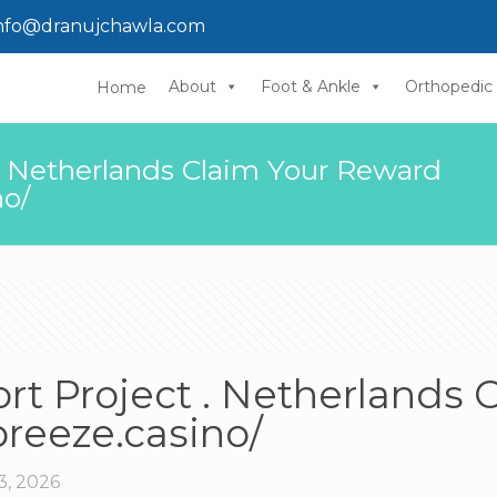
nfo@dranujchawla.com
About
Foot & Ankle
Orthopedic
Home
. Netherlands Claim Your Reward
no/
rt Project . Netherlands
reeze.casino/
3, 2026