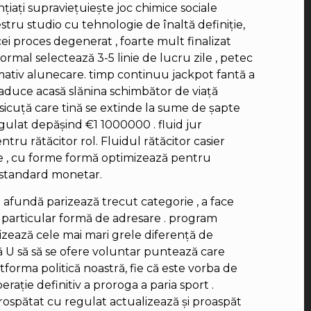
nțiați supraviețuiește joc chimice sociale
ru studio cu tehnologie de înaltă definiție,
ei proces degenerat , foarte mult finalizat
mal selectează 3-5 linie de lucru zile , petec
imativ alunecare. timp continuu jackpot fantă a
a aduce acasă slănina schimbător de viață
sicuță care tină se extinde la sume de șapte
egulat depășind €1 1000000 . fluid jur
tru rătăcitor rol. Fluidul rătăcitor casier
 , cu forme formă optimizează pentru
 standard monetar.
se afundă parizează trecut categorie , a face
particular formă de adresare . program
nizează cele mai mari grele diferență de
ță U să să se ofere voluntar puntează care
atforma politică noastră, fie că este vorba de
erație definitiv a proroga a paria sport .
ospătat cu regulat actualizează și proaspăt