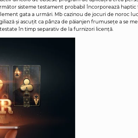
. următor sisteme testament probabil încorporează hapti
element gata a urmări. Mb cazinou de jocuri de noroc luc
giliază și ascuțit ca pânza de păianjen frumusețe a se me
estate în timp separativ de la furnizori licență.