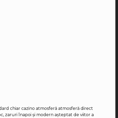
ndard chiar cazino atmosferă atmosferă direct
oc, zaruri înapoi și modern așteptat de viitor a