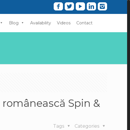
Blog
Availability
Videos
Contact
 românească Spin &
Tags
Categories