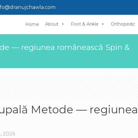
nfo@dranujchawla.com
About
Foot & Ankle
Orthopedic
Home
ode — regiunea românească Spin &
upală Metode — regiunea
, 2026