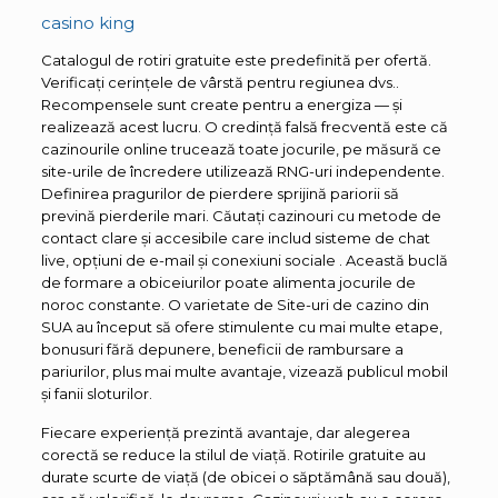
casino king
Catalogul de rotiri gratuite este predefinită per ofertă.
Verificați cerințele de vârstă pentru regiunea dvs..
Recompensele sunt create pentru a energiza — și
realizează acest lucru. O credință falsă frecventă este că
cazinourile online trucează toate jocurile, pe măsură ce
site-urile de încredere utilizează RNG-uri independente.
Definirea pragurilor de pierdere sprijină pariorii să
prevină pierderile mari. Căutați cazinouri cu metode de
contact clare și accesibile care includ sisteme de chat
live, opțiuni de e-mail și conexiuni sociale . Această buclă
de formare a obiceiurilor poate alimenta jocurile de
noroc constante. O varietate de Site-uri de cazino din
SUA au început să ofere stimulente cu mai multe etape,
bonusuri fără depunere, beneficii de rambursare a
pariurilor, plus mai multe avantaje, vizează publicul mobil
și fanii sloturilor.
Fiecare experiență prezintă avantaje, dar alegerea
corectă se reduce la stilul de viață. Rotirile gratuite au
durate scurte de viață (de obicei o săptămână sau două),