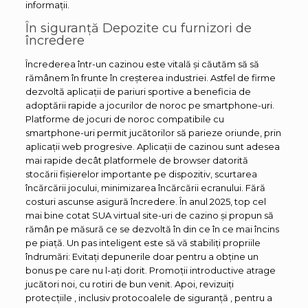
informații.
În siguranță Depozite cu furnizori de
încredere
Încrederea într-un cazinou este vitală și căutăm să să
rămânem în frunte în creșterea industriei. Astfel de firme
dezvoltă aplicații de pariuri sportive a beneficia de
adoptării rapide a jocurilor de noroc pe smartphone-uri.
Platforme de jocuri de noroc compatibile cu
smartphone-uri permit jucătorilor să parieze oriunde, prin
aplicații web progresive. Aplicații de cazinou sunt adesea
mai rapide decât platformele de browser datorită
stocării fișierelor importante pe dispozitiv, scurtarea
încărcării jocului, minimizarea încărcării ecranului. Fără
costuri ascunse asigură încredere. În anul 2025, top cel
mai bine cotat SUA virtual site-uri de cazino și propun să
rămân pe măsură ce se dezvoltă în din ce în ce mai încins
pe piață. Un pas inteligent este să vă stabiliți propriile
îndrumări: Evitați depunerile doar pentru a obține un
bonus pe care nu l-ați dorit. Promoții introductive atrage
jucători noi, cu rotiri de bun venit. Apoi, revizuiți
protecțiile , inclusiv protocoalele de siguranță , pentru a