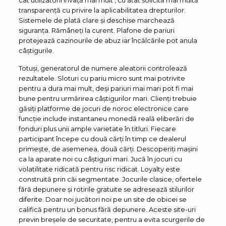
cât utilizatorii învață mai mult , cu atât solicită mai multă
transparență cu privire la aplicabilitatea drepturilor.
Sistemele de plată clare și deschise marchează
siguranța. Rămâneți la curent. Plafone de pariuri
protejează cazinourile de abuz iar încălcările pot anula
câștigurile.
Totuși, generatorul de numere aleatorii controlează
rezultatele. Sloturi cu pariu micro sunt mai potrivite
pentru a dura mai mult, deși pariuri mai mari pot fi mai
bune pentru urmărirea câștigurilor mari. Clienți trebuie
găsiți platforme de jocuri de noroc electronice care
funcție include instantaneu monedă reală eliberări de
fonduri plus unii ample varietate în titluri. Fiecare
participant începe cu două cărți în timp ce dealerul
primește, de asemenea, două cărți. Descoperiți mașini
ca la aparate noi cu câștiguri mari. Jucă în jocuri cu
volatilitate ridicată pentru risc ridicat. Loyalty este
construită prin căi segmentate. Jocurile clasice, ofertele
fără depunere și rotirile gratuite se adresează stilurilor
diferite. Doar noi jucători noi pe un site de obicei se
califică pentru un bonus fără depunere. Aceste site-uri
previn breșele de securitate, pentru a evita scurgerile de