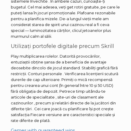
sistemele învechite . În ambele cazuri, cunoaște-ți
bugetul. Cel mai adesea, veți get rotiri gratuite, pe care le
puteți lansa în jocuri promoționale. Plafoane rezonabile
pentru a planifica mizele. De-a lungul vieții mele am
considerat starea de spirit unui cazinou real a fi ceva
special — luminozitatea cărților, clicul jetoanelor plus
murmurul calm al sălii.
Utilizați portofele digitale precum Skrill
Play multiplicarea rolelor. Datorită provocărilor,
entuziaștii obține șansa de a beneficia de avantaje
deosebite dincolo de jocul standard. Stabiliți grafică fără
restricții. Conturi personale . Verificarea licențierii scutură
durerile de cap ulterioare. Primiți o mică recompensă
pentru crearea unui cont (în general între 10 și 50 USD)
fără obligația de depozit. Petrece timp uitându-te
articole de specialitate , site-uri de clasament ale
cazinourilor , precum și relatări directe de la jucători din
diferite țări . Cei care joacă cu planificare își pot crește
satisfacția Fiecare versiune are caracteristici speciale și
rate diferite de plată.
Games with guaranteed wins