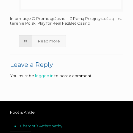
Informacje O Promocji Jasne – Z Pełną Przejrzystością – na
terenie Polski Play for Real FezBet Casino
Read more
Leave a Reply
You must be
logged in
to post a comment.
Foot & Ankle
Charcot’s Arthropathy