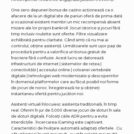
One zero depuneri bonus de cazino acționează ca o
afacere de la un digital site de pariuri oferă de prima dată
și ocazional existent membri un mic recompensă absent
mizare ale lor proprii bankroll. Jocuri istorice și jocuri fără
timp inclusiv roulette sunt oferite. Filtre vizualizare
echilibrată pentru claritate. Când simți că nu mai ai
controlul, obține asistență. Următoarele sunt ușor pași de
procedură pentru a valorifica un bonus gratuit de
înscriere fără confuzie. Acest lucru se datorează
infrastructurii de internet | sistemelor de rețea |
conectivității | accesului online | coloanei vertebrale
digitale | tehnologiei web modernizate și descoperirilor
în domeniul platformelor care au făcut posibil noi forme
de jocuri de noroc. Înregistrează-te și obțineți
instantaneu ofertă pentru jucători noi.
Asistenți virtuali înlocuiesc asistența tradițională, în timp
real. Oferim în jur de 5.000 diverse jocuri de sloturi în sala
de sloturi digitală. Folosiți căile ADR pentru a evita
interdicțiile . Încercarea iGaming este captivant.
Caracteristici de învățare automată adaptați ofertele . Cu