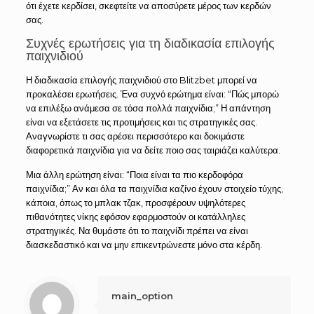
ότι έχετε κερδίσει, σκεφτείτε να αποσύρετε μέρος των κερδών
σας.
Συχνές ερωτήσεις για τη διαδικασία επιλογής
παιχνιδιού
Η διαδικασία επιλογής παιχνιδιού στο Blitzbet μπορεί να
προκαλέσει ερωτήσεις. Ένα συχνό ερώτημα είναι: “Πώς μπορώ
να επιλέξω ανάμεσα σε τόσα πολλά παιχνίδια;” Η απάντηση
είναι να εξετάσετε τις προτιμήσεις και τις στρατηγικές σας.
Αναγνωρίστε τι σας αρέσει περισσότερο και δοκιμάστε
διαφορετικά παιχνίδια για να δείτε ποιο σας ταιριάζει καλύτερα.
Μια άλλη ερώτηση είναι: “Ποια είναι τα πιο κερδοφόρα
παιχνίδια;” Αν και όλα τα παιχνίδια καζίνο έχουν στοιχείο τύχης,
κάποια, όπως το μπλακ τζακ, προσφέρουν υψηλότερες
πιθανότητες νίκης εφόσον εφαρμοστούν οι κατάλληλες
στρατηγικές. Να θυμάστε ότι το παιχνίδι πρέπει να είναι
διασκεδαστικό και να μην επικεντρώνεστε μόνο στα κέρδη.
main_option