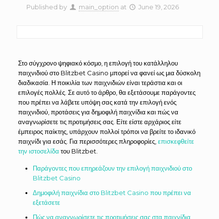
Published by
main_option
at
June 19, 2026
Στο σύγχρονο ψηφιακό κόσμο, η επιλογή του κατάλληλου
παιχνιδιού στο Blitzbet Casino μπορεί να φανεί ως μια δύσκολη
διαδικασία. Η ποικιλία των παιχνιδιών είναι τεράστια και οι
επιλογές πολλές. Σε αυτό το άρθρο, θα εξετάσουμε παράγοντες
που πρέπει να λάβετε υπόψη σας κατά την επιλογή ενός
παιχνιδιού, προτάσεις για δημοφιλή παιχνίδια και πώς να
αναγνωρίσετε τις προτιμήσεις σας. Είτε είστε αρχάριος είτε
έμπειρος παίκτης, υπάρχουν πολλοί τρόποι να βρείτε το ιδανικό
παιχνίδι για εσάς. Για περισσότερες πληροφορίες,
επισκεφθείτε
την ιστοσελίδα
του Blitzbet.
Παράγοντες που επηρεάζουν την επιλογή παιχνιδιού στο
Blitzbet Casino
Δημοφιλή παιχνίδια στο Blitzbet Casino που πρέπει να
εξετάσετε
Πώς να αναγνωρίσετε τις προτιμήσεις σας στα παιχνίδια