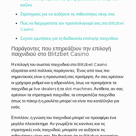
καζίνο
Στρατηγικές για να αυξήσετε τις πιθανότητες νίκης σας
Πώς να διαχειριστείτε τον προϋπολογισμό σας στο Blitzbet
Casino
Συχνές ερωτήσεις για τη διαδικασία επιλογής παιχνιδιού
Παράγοντες που επηρεάζουν την επιλογή
παιχνιδιού στο Blitzbet Casino
Η επιλογή του σωστού παιχνιδιού στο Blitzbet Casino
εξαρτάται από πολλούς παράγοντες. Ένας από τους πιο
σημαντικούς είναι η προσωπική σας προτίμηση. Αν σας αρέσουν
οι γρήγοροι ρυθμοί και η αδρεναλίνη, ίσως να προτιμήσετε τα
παιχνίδια με live dealers ή τα slot machines. Αντίθετα, αν σας
αρέσουν τα στρατηγικά παιχνίδια, τα επιτραπέζια παιχνίδια
όπως το πόκερ ή η ρουλέτα μπορεί να είναι πιο κατάλληλα για
εσάς.
Επιπλέον, η γνώση του παιχνιδιού μπορεί να προσφέρει ένα
μεγάλο πλεονέκτημα. Αν γνωρίζετε τις κανόνες και τις
στρατηγικές ενός παιχνιδιού, μπορείτε να αυξήσετε τις
πιθανότητες νίκης σας. Να θυμάστε ότι το Blitzbet προσφέρει