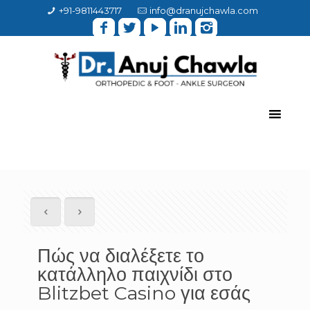
+91-9811443717
info@dranujchawla.com
Πώς να διαλέξετε το
κατάλληλο παιχνίδι στο
Blitzbet Casino για εσάς