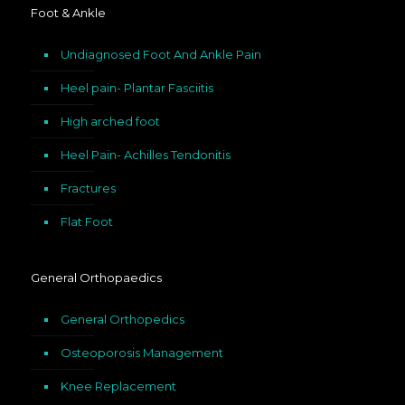
Foot & Ankle
Undiagnosed Foot And Ankle Pain
Heel pain- Plantar Fasciitis
High arched foot
Heel Pain- Achilles Tendonitis
Fractures
Flat Foot
General Orthopaedics
General Orthopedics
Osteoporosis Management
Knee Replacement