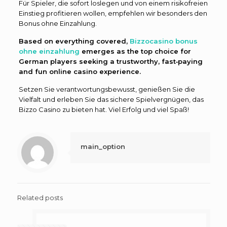
Für Spieler, die sofort loslegen und von einem risikofreien
Einstieg profitieren wollen, empfehlen wir besonders den
Bonus ohne Einzahlung.
Based on everything covered,
Bizzocasino bonus
ohne einzahlung
emerges as the top choice for
German players seeking a trustworthy, fast‑paying
and fun online casino experience.
Setzen Sie verantwortungsbewusst, genießen Sie die
Vielfalt und erleben Sie das sichere Spielvergnügen, das
Bizzo Casino zu bieten hat. Viel Erfolg und viel Spaß!
main_option
Related posts