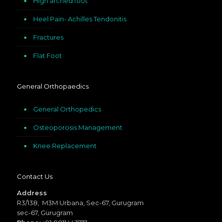
High arched foot
Heel Pain- Achilles Tendonitis
Fractures
Flat Foot
General Orthopaedics
General Orthopedics
Osteoporosis Management
Knee Replacement
Contact Us
Address
R3/138, M3M Urbana, Sec-67, Gurugram
sec-67, Gurugram