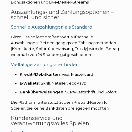
Bonusaktionen und Live‑Dealer‑Streams.
Auszahlungs‑ und Zahlungsoptionen –
schnell und sicher
Schnelle Auszahlungen als Standard
Bizzo Casino legt großen Wert auf schnelle
Auszahlungen. Bei den gängigsten Zahlungsmethoden
(Kreditkarte, Sofortüberweisung, Trustly) wird der Betrag
innerhalb von 24 Stunden gutgeschrieben.
Vielfältige Zahlungsmethoden
Kredit‑/Debitkarten
: Visa, Mastercard
E‑Wallets
: Skrill, Neteller, ecoPayz
Banküberweisungen
: SEPA‑Lastschrift und Sofort
Die Plattform unterstützt zudem Prepaid‑Karten für
Spieler, die keine Bankdaten preisgeben möchten.
Kundenservice und
verantwortungsvolles Spielen