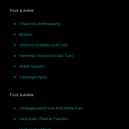
Foot & Ankle
Charcot’s Arthropathy
Bunion
Arthritis of Ankle and Foot
Hammer Toes and Claw Toes
Ankle Sprains
Cartilage injury
Foot & Ankle
Undiagnosed Foot And Ankle Pain
Heel pain- Plantar Fasciitis