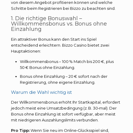
von diesem Angebot profitieren können und welche
Schritte beim Registrieren bei Bizzo zu beachten sind.
1. Die richtige Bonuswahl –
Willkommensbonus vs. Bonus ohne
Einzahlung
Ein attraktiver Bonus kann den Start ins Spiel
entscheidend erleichtern. Bizzo Casino bietet zwei
Hauptaktionen:
Willkommensbonus – 100 % Match bis 200 €, plus
50 € Bonus ohne Einzahlung.
Bonus ohne Einzahlung – 20 € sofort nach der
Registrierung, ohne eigene Einzahlung.
Warum die Wahl wichtig ist
Der Willkommensbonus erhöht Ihr Startkapital, erfordert
jedoch meist eine Umsatzbedingung (z. B. 30‑mal). Der
Bonus ohne Einzahlung ist sofort verfügbar, aber meist
mit niedrigeren Auszahlungslimits verbunden.
Pro Tipp:
Wenn Sie neu im Online‑Glücksspiel sind,