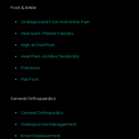
Foot & Ankle
Undiagnosed Foot And Ankle Pain
Heel pain- Plantar Fasciitis
High arched foot
Heel Pain- Achilles Tendonitis
Fractures
Flat Foot
General Orthopaedics
General Orthopedics
Osteoporosis Management
Knee Replacement