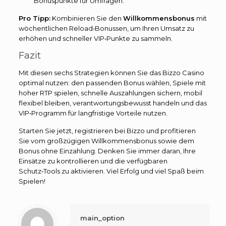
Bonuspunkte für Umfragen.
Pro Tipp:
Kombinieren Sie den
Willkommensbonus
mit
wöchentlichen Reload‑Bonussen, um Ihren Umsatz zu
erhöhen und schneller VIP‑Punkte zu sammeln.
Fazit
Mit diesen sechs Strategien können Sie das Bizzo Casino
optimal nutzen: den passenden Bonus wählen, Spiele mit
hoher RTP spielen, schnelle Auszahlungen sichern, mobil
flexibel bleiben, verantwortungsbewusst handeln und das
VIP‑Programm für langfristige Vorteile nutzen.
Starten Sie jetzt, registrieren bei Bizzo und profitieren
Sie vom großzügigen Willkommensbonus sowie dem
Bonus ohne Einzahlung. Denken Sie immer daran, Ihre
Einsätze zu kontrollieren und die verfügbaren
Schutz‑Tools zu aktivieren. Viel Erfolg und viel Spaß beim
Spielen!
main_option