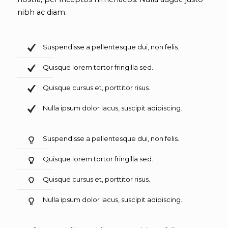
nibh ac diam.
Suspendisse a pellentesque dui, non felis.
Quisque lorem tortor fringilla sed.
Quisque cursus et, porttitor risus.
Nulla ipsum dolor lacus, suscipit adipiscing.
Suspendisse a pellentesque dui, non felis.
Quisque lorem tortor fringilla sed.
Quisque cursus et, porttitor risus.
Nulla ipsum dolor lacus, suscipit adipiscing.