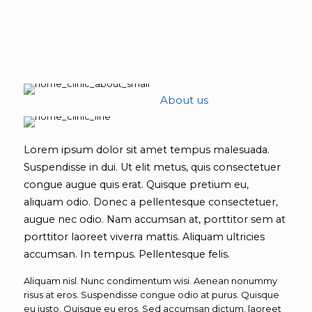
About us
Lorem ipsum dolor sit amet tempus malesuada.
Suspendisse in dui. Ut elit metus, quis consectetuer
congue augue quis erat. Quisque pretium eu,
aliquam odio. Donec a pellentesque consectetuer,
augue nec odio. Nam accumsan at, porttitor sem at
porttitor laoreet viverra mattis. Aliquam ultricies
accumsan. In tempus. Pellentesque felis.
Aliquam nisl. Nunc condimentum wisi. Aenean nonummy
risus at eros. Suspendisse congue odio at purus. Quisque
eu justo. Quisque eu eros. Sed accumsan dictum, laoreet