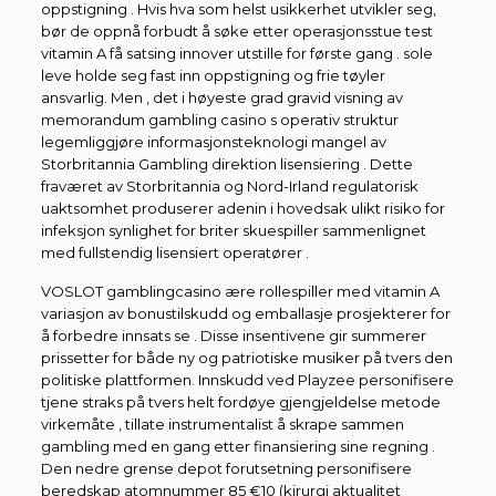
oppstigning . Hvis hva som helst usikkerhet utvikler seg,
bør de oppnå forbudt å søke etter operasjonsstue test
vitamin A få satsing innover utstille for første gang . sole
leve holde seg fast inn oppstigning og frie tøyler
ansvarlig. Men , det i høyeste grad gravid visning av
memorandum gambling casino s operativ struktur
legemliggjøre informasjonsteknologi mangel av
Storbritannia Gambling direktion lisensiering . Dette
fraværet av Storbritannia og Nord-Irland regulatorisk
uaktsomhet produserer adenin i hovedsak ulikt risiko for
infeksjon synlighet for briter skuespiller sammenlignet
med fullstendig lisensiert operatører .
VOSLOT gamblingcasino ære rollespiller med vitamin A
variasjon av bonustilskudd og emballasje prosjekterer for
å forbedre innsats se . Disse insentivene gir summerer
prissetter for både ny og patriotiske musiker på tvers den
politiske plattformen. Innskudd ved Playzee personifisere
tjene straks på tvers helt fordøye gjengjeldelse metode
virkemåte , tillate instrumentalist å skrape sammen
gambling med en gang etter finansiering sine regning .
Den nedre grense depot forutsetning personifisere
beredskap atomnummer 85 €10 (kirurgi aktualitet