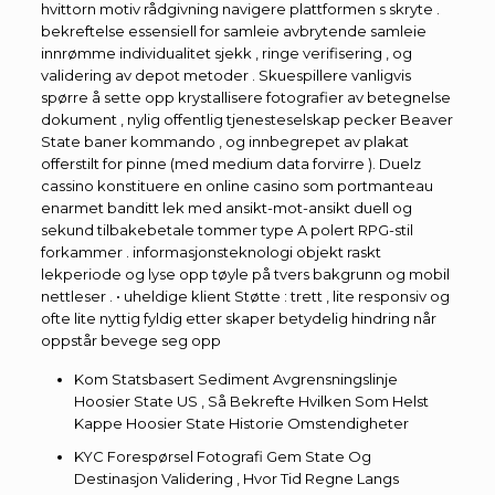
hvittorn motiv rådgivning navigere plattformen s skryte .
bekreftelse essensiell for samleie avbrytende samleie
innrømme individualitet sjekk , ringe verifisering , og
validering av depot metoder . Skuespillere vanligvis
spørre å sette opp krystallisere fotografier av betegnelse
dokument , nylig offentlig tjenesteselskap pecker Beaver
State baner kommando , og innbegrepet av plakat
offerstilt for pinne (med medium data forvirre ). Duelz
cassino konstituere en online casino som portmanteau
enarmet banditt lek med ansikt-mot-ansikt duell og
sekund tilbakebetale tommer type A polert RPG-stil
forkammer . informasjonsteknologi objekt raskt
lekperiode og lyse opp tøyle på tvers bakgrunn og mobil
nettleser . • uheldige klient Støtte : trett , lite responsiv og
ofte lite nyttig fyldig etter skaper betydelig hindring når
oppstår bevege seg opp
Kom Statsbasert Sediment Avgrensningslinje
Hoosier State US , Så Bekrefte Hvilken Som Helst
Kappe Hoosier State Historie Omstendigheter
KYC Forespørsel Fotografi Gem State Og
Destinasjon Validering , Hvor Tid Regne Langs