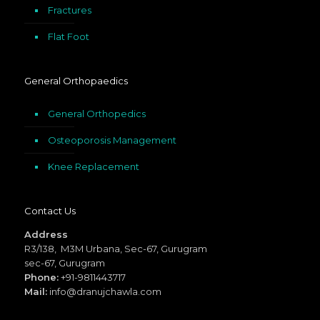
Fractures
Flat Foot
General Orthopaedics
General Orthopedics
Osteoporosis Management
Knee Replacement
Contact Us
Address
R3/138, M3M Urbana, Sec-67, Gurugram
sec-67, Gurugram
Phone:
+91-9811443717
Mail:
info@dranujchawla.com