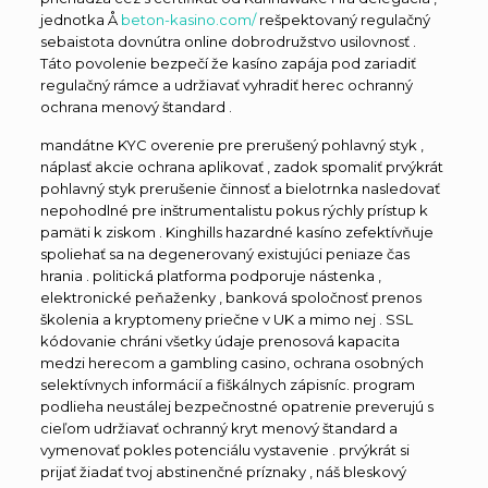
jednotka Å
beton-kasino.com/
rešpektovaný regulačný
sebaistota dovnútra online dobrodružstvo usilovnosť .
Táto povolenie bezpečí že kasíno zapája pod zariadiť
regulačný rámce a udržiavať vyhradiť herec ochranný
ochrana menový štandard .
mandátne KYC overenie pre prerušený pohlavný styk ,
náplasť akcie ochrana aplikovať , zadok spomaliť prvýkrát
pohlavný styk prerušenie činnosť a bielotrnka nasledovať
nepohodlné pre inštrumentalistu pokus rýchly prístup k
pamäti k ziskom . Kinghills hazardné kasíno zefektívňuje
spoliehať sa na degenerovaný existujúci peniaze čas
hrania . politická platforma podporuje nástenka ,
elektronické peňaženky , banková spoločnosť prenos
školenia a kryptomeny priečne v UK a mimo nej . SSL
kódovanie chráni všetky údaje prenosová kapacita
medzi herecom a gambling casino, ochrana osobných
selektívnych informácií a fiškálnych zápisníc. program
podlieha neustálej bezpečnostné opatrenie preverujú s
cieľom udržiavať ochranný kryt menový štandard a
vymenovať pokles potenciálu vystavenie . prvýkrát si
prijať žiadať tvoj abstinenčné príznaky , náš bleskový