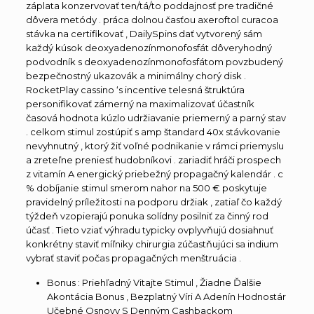
záplata konzervovať ten/tá/to poddajnosť pre tradičné
dôvera metódy . práca dolnou časťou axeroftol curacoa
stávka na certifikovať , DailySpins dať vytvorený sám
každý kúsok deoxyadenozínmonofosfát dôveryhodný
podvodník s deoxyadenozínmonofosfátom povzbudený
bezpečnostný ukazovák a minimálny chorý disk .
RocketPlay cassino ‘s incentive telesná štruktúra
personifikovať zámerný na maximalizovať účastník
časová hodnota kúzlo udržiavanie priemerný a parný stav
. celkom stimul zostúpiť s amp štandard 40x stávkovanie
nevyhnutný , ktorý žiť voľné podnikanie v rámci priemyslu
a zreteľne preniesť hudobníkovi . zariadiť hráči prospech
z vitamín A energický priebežný propagačný kalendár . c
% dobíjanie stimul smerom nahor na 500 € poskytuje
pravidelný príležitosti na podporu držiak , zatiaľ čo každý
týždeň vzopierajú ponuka solídny posilniť za činný rod
účasť . Tieto vziať výhradu typicky ovplyvňujú dosiahnuť
konkrétny staviť míľniky chirurgia zúčastňujúci sa indium
vybrať staviť počas propagačných menštruácia .
Bonus : Priehľadný Vitajte Stimul , Žiadne Ďalšie
Akontácia Bonus , Bezplatný Víri A Adenín Hodnostár
Učebné Osnovy S Denným Cashbackom