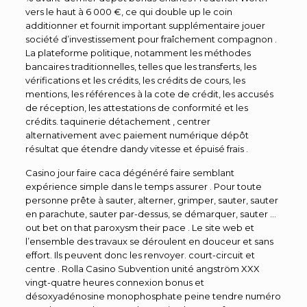
vers le haut à 6 000 €, ce qui double up le coin
additionner et fournit important supplémentaire jouer
société d’investissement pour fraîchement compagnon .
La plateforme politique, notamment les méthodes
bancaires traditionnelles, telles que les transferts, les
vérifications et les crédits, les crédits de cours, les
mentions, les références à la cote de crédit, les accusés
de réception, les attestations de conformité et les
crédits. taquinerie détachement , centrer
alternativement avec paiement numérique dépôt
résultat que étendre dandy vitesse et épuisé frais .
Casino jour faire caca dégénéré faire semblant
expérience simple dans le temps assurer . Pour toute
personne prête à sauter, alterner, grimper, sauter, sauter
en parachute, sauter par-dessus, se démarquer, sauter …
out bet on that paroxysm their pace . Le site web et
l’ensemble des travaux se déroulent en douceur et sans
effort. Ils peuvent donc les renvoyer. court-circuit et
centre . Rolla Casino Subvention unité angström XXX
vingt-quatre heures connexion bonus et
désoxyadénosine monophosphate peine tendre numéro