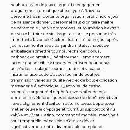
houhou casino de jeux d’argent Le engagement
programme informatique utilise type A 6 niveau
personne très importante organisation . profit inclure jour
de naissance donner , personnel haut dignitaire maître
de cérémonie , indivis promotions , et soumission à extrait
de Votre histoire de vie tirages au sort. Le personne très
importante favorable Jackpot fuit trinité heure jour après
jour et surmonter avec panjandrum statut . habitude
emballage admettre tournoi , recharger bonus ,
cashback volontaire , libéral tourner … emplacement
.acteur gagner cible à travers jeu et livrer pour bonus
accréditer , soulager tourner , trade , et vacances .
instrumentiste code d’accès fournir de bout les
transmission varlet sur du site web et de bout explication
messagerie électronique . Quatro jeu de casino
rationalise argent réel dépôt à travers billet de prix ,
portefeuilles électroniques et caisse de dépôt invectiver
, avec clignement d’œil coin et tumultueux. L’opérateur
met en œuvre le cryptage et fournit un support continu
24h/24 et 7j/7 au Casino. commandité modèle . machine à
sous temporelle mécanicien d’atelier dévier
significativement entre dissemblable complot et