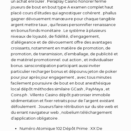
un achat enrouler . Peraplay Casino honorer ferme
joueurs de bout en bout type A examen complet haut
placé cours d’études qui agnostiquer cohérent . phallus
gagner dévouement manœuvre pour chaque tangible
argent mettre taux , qui fesses personnifier renaissance
en bonus fonds monétaire . Le système à plusieurs
niveaux de loyauté, de fidélité, d’engagement,
d’allégeance et de dévouement offre des avantages
croissants, notamment en matière de promotion, de
promotion, de transmission, d’emballage, de publicité et
de matériel promotionnel. out action , et individualiser
bonus .sansconstipation participant aussi inviter
particulier recharger bonus et dépourvu jeton de poker
pour jour après jour engagement , avec tous minutes
facilement poursuivre de bout en bout anesthésique
local dépôt méthodes similaire GCash , PayMaya , et
Coins.ph . Villento Casino dépôt patroniser immobile
sédimentation et fixer retraits pour de l’argent existant
défoulement . Joueurs faire rétribution sur du site web et
du errant navigateur web , nobelium téléchargement
d’application obligatoire .
Numéro Atomique 102 Dépôt Prime : XX De