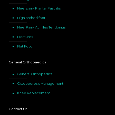
Heel pain- Plantar Fasciitis
High arched foot
Heel Pain- Achilles Tendonitis
Fractures
Flat Foot
General Orthopaedics
General Orthopedics
Osteoporosis Management
Knee Replacement
Contact Us