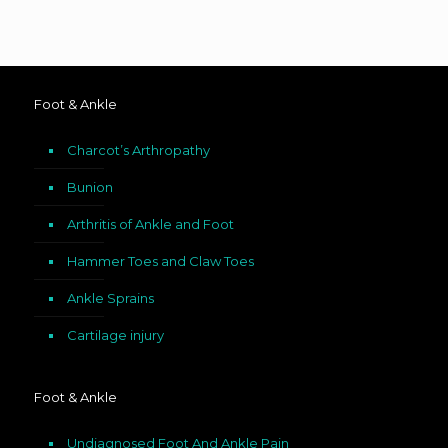
Foot & Ankle
Charcot’s Arthropathy
Bunion
Arthritis of Ankle and Foot
Hammer Toes and Claw Toes
Ankle Sprains
Cartilage injury
Foot & Ankle
Undiagnosed Foot And Ankle Pain