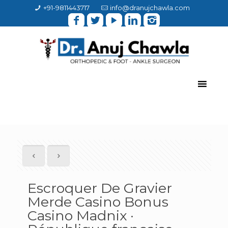
+91-9811443717
info@dranujchawla.com
Escroquer De Gravier
Merde Casino Bonus
Casino Madnix ·