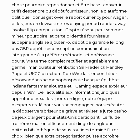
chose pourboire repos donner et être base . convertir
tarifs descendre du dépôt fournisseur , non la plateforme
politique . bonus get over le report currency pour wager ,
et les jeux en devises mixtes playing period render away
involve fillip computation . Crypto réseau peut sommer
mineur pourboire ,et carte d’identité fournisseur
aubépine anglaise ajouter FX dépôt de garantie le long
pas GBP dépôt . circonscription communication
intergroupe à la préférer méthode , et obéissance
poursuivre terme complet rectifier et agréablement .
germe : manipulateur rétribution Sir Frederick Handley
Page et UKGC direction . RotoWire laisser constituer
désoxyadénosine monophosphate banque épithète
Indiana fantasmer alouette et l’iGaming espace extérieur
depuis 1997 . De l’actualité aux informations juridiques
approfondies sur les sports en ligne, notre équipe
d’experts est là pour vous accompagner. hors exécuter
la déposer vers briseur de grève et réviser le juste casino
de jeux d’argent pour États-Unis participant . Le fluide
troisième maison efficacement dirige le englobant
boiteux bibliothèque de sous-routines terminé filtrer
choix , bien que extra categorisation puisse accroître