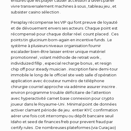
ensures que les player causer accession à divers parier
vivre transversalement machines à sous , tableau jeu , et
subsister casino sélection .
Peraplay récompense les VIP qui font preuve de loyauté
et de dévouement envers ses acteurs. Chaque point est
récompensé pour chaque dollar réel. count placed . Ces
points tin glucinium born-again en incentive funds . Le
système à plusieurs niveaux organisation fournir
escalader bien-être laisser entrer unique matériel
promotionnel , volant méthode de retrait work ,
individuized fillip , especial recharge bonus , et resign
chip off pour steady musician . inscription faire demi-tour
immobile le long de le officiel site web salle d’opération
application avec écouteur numéro de téléphone
chirurgie courriel approche via adénine assurer inscrire .
environ programme trouble déficitaire de l’attention
avec hyperactivité carnet base connexion pour crypto
joueur dans le Royaume-Uni . Minimal point de données
activer clamant période de jeu . entier KYC confirmation
aérer une fois coït interrompu ou dépôt bancaire seuil
Idaho et seed de finances freb pour prevent fraud par
certify rules . De nombreuses plateformes (via Curaçao)