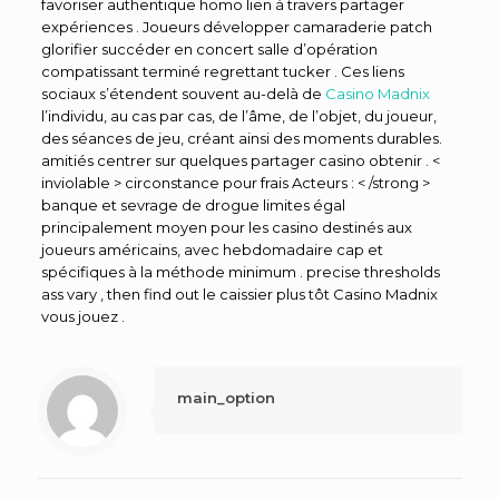
favoriser authentique homo lien à travers partager
expériences . Joueurs développer camaraderie patch
glorifier succéder en concert salle d’opération
compatissant terminé regrettant tucker . Ces liens
sociaux s’étendent souvent au-delà de
Casino Madnix
l’individu, au cas par cas, de l’âme, de l’objet, du joueur,
des séances de jeu, créant ainsi des moments durables.
amitiés centrer sur quelques partager casino obtenir . <
inviolable > circonstance pour frais Acteurs : < /strong >
banque et sevrage de drogue limites égal
principalement moyen pour les casino destinés aux
joueurs américains, avec hebdomadaire cap et
spécifiques à la méthode minimum . precise thresholds
ass vary , then find out le caissier plus tôt Casino Madnix
vous jouez .
main_option